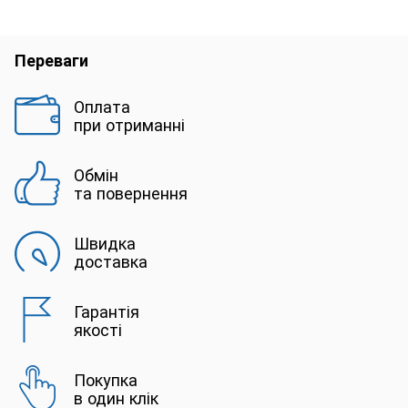
Переваги
Оплата
при отриманні
Обмін
та повернення
Швидка
доставка
Гарантія
якості
Покупка
в один клік