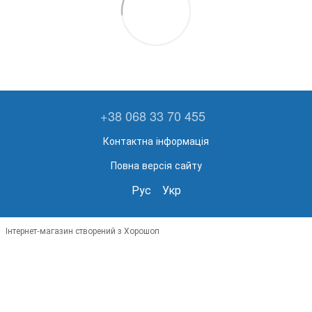
+38 068 33 70 455
Контактна інформація
Повна версія сайту
Рус
Укр
Інтернет-магазин створений з Хорошоп