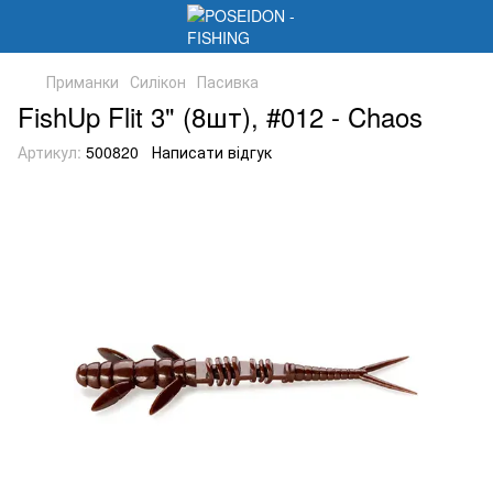
Приманки
Силікон
Пасивка
FishUp Flit 3" (8шт), #012 - Chaos
Артикул:
500820
Написати відгук