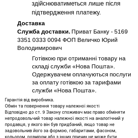
здійснюватиметься лише після
підтвердження платежу.
Доставка
Служба доставки.
Приват Банку - 5169
3351 0333 0094 ФОП Величко Юрий
Володимирович
Готівкою при отриманні товару на
складі служби «Нова Пошта».
Одержувачем оплачуються послуги
за оплату готівкою за тарифами
служби «Нова Пошта».
Гарантія від виробника.
Обмін та повернення товару належної якості
Відповідно до ст. 9 Закону споживач має право обміняти
непродовольчий товар належної якості на аналогічний у
продавця, у якого він був придбаний, якщо товар не
задовольнив його за формою, габаритами, фасоном,
кольором, розміром або з інших причин не може бути