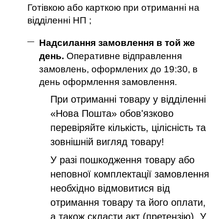
Готівкою або карткою при отриманні на
відділенні НП ;
Надсилання замовлення в той же
день.
Оперативне відправлення
замовлень, оформлених до 19:30, в
день оформлення замовлення.
При отриманні товару у відділенні
«Нова Пошта» обов'язково
перевіряйте кількість, цілісність та
зовнішній вигляд товару!
У разі пошкодження товару або
неповної комплектації замовлення
необхідно відмовитися від
отримання товару та його оплати,
а також скласти акт (претензію). У