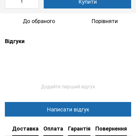
Купити
До обраного
Порівняти
Відгуки
Додайте перший відгук
Написати відгук
Доставка
Оплата
Гарантія
Повернення
К