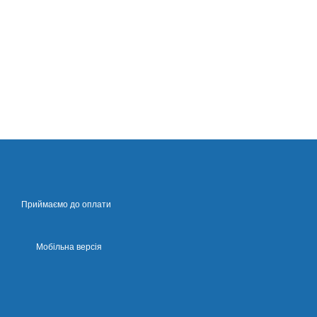
Приймаємо до оплати
Мобільна версія