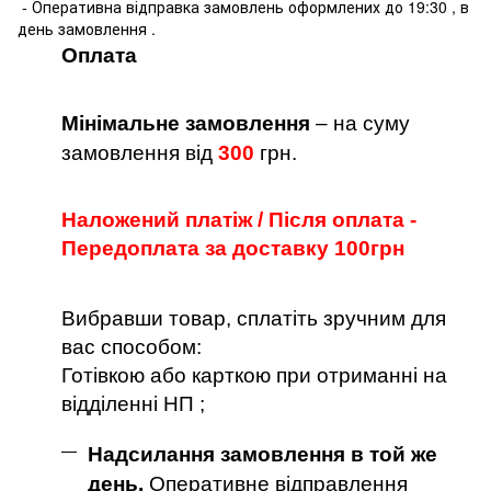
- Оперативна відправка замовлень оформлених до 19:30 , в
день замовлення .
Оплата
Мінімальне замовлення
– на суму
замовлення від
300
грн.
Наложений платіж / Після оплата -
Передоплата за доставку 100грн
Вибравши товар, сплатіть зручним для
вас способом:
Готівкою або карткою при отриманні на
відділенні НП ;
Надсилання замовлення в той же
день.
Оперативне відправлення