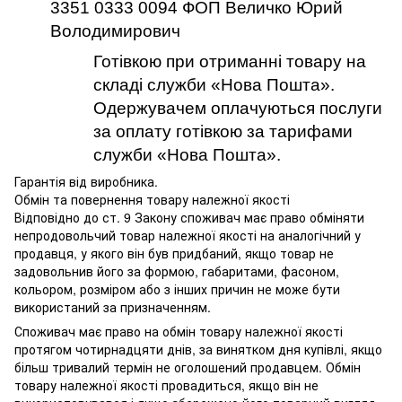
3351 0333 0094 ФОП Величко Юрий
Володимирович
Готівкою при отриманні товару на
складі служби «Нова Пошта».
Одержувачем оплачуються послуги
за оплату готівкою за тарифами
служби «Нова Пошта».
Гарантія від виробника.
Обмін та повернення товару належної якості
Відповідно до ст. 9 Закону споживач має право обміняти
непродовольчий товар належної якості на аналогічний у
продавця, у якого він був придбаний, якщо товар не
задовольнив його за формою, габаритами, фасоном,
кольором, розміром або з інших причин не може бути
використаний за призначенням.
Споживач має право на обмін товару належної якості
протягом чотирнадцяти днів, за винятком дня купівлі, якщо
більш тривалий термін не оголошений продавцем. Обмін
товару належної якості провадиться, якщо він не