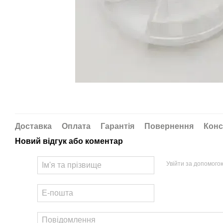
Доставка
Оплата
Гарантія
Повернення
Конс
Новий відгук або коментар
Увійти за допомого