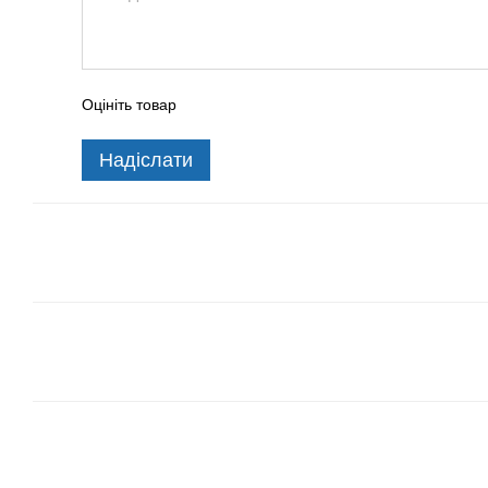
Оцініть товар
Надіслати