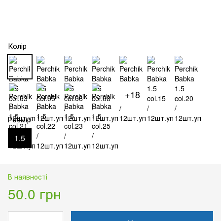
Колір
+18
Розмір
1.5
В наявності
50.0 грн