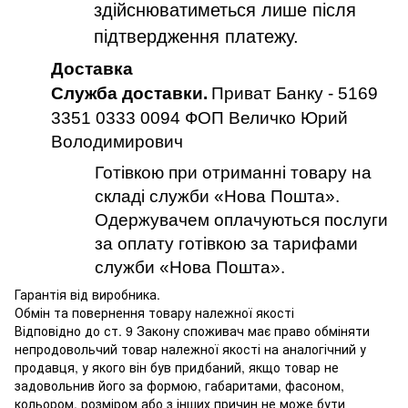
здійснюватиметься лише після
підтвердження платежу.
Доставка
Служба доставки.
Приват Банку - 5169
3351 0333 0094 ФОП Величко Юрий
Володимирович
Готівкою при отриманні товару на
складі служби «Нова Пошта».
Одержувачем оплачуються послуги
за оплату готівкою за тарифами
служби «Нова Пошта».
Гарантія від виробника.
Обмін та повернення товару належної якості
Відповідно до ст. 9 Закону споживач має право обміняти
непродовольчий товар належної якості на аналогічний у
продавця, у якого він був придбаний, якщо товар не
задовольнив його за формою, габаритами, фасоном,
кольором, розміром або з інших причин не може бути