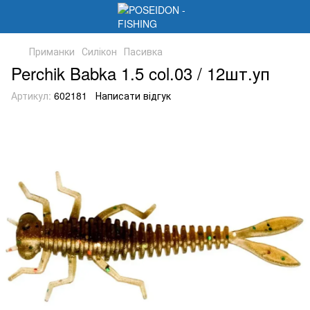
Приманки
Силікон
Пасивка
Perchik Babka 1.5 col.03 / 12шт.уп
Артикул:
602181
Написати відгук