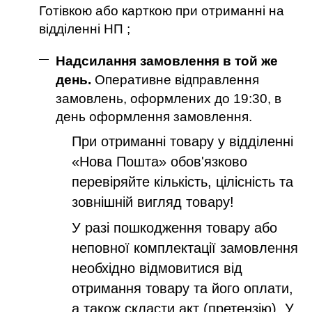
Готівкою або карткою при отриманні на
відділенні НП ;
Надсилання замовлення в той же
день.
Оперативне відправлення
замовлень, оформлених до 19:30, в
день оформлення замовлення.
При отриманні товару у відділенні
«Нова Пошта» обов'язково
перевіряйте кількість, цілісність та
зовнішній вигляд товару!
У разі пошкодження товару або
неповної комплектації замовлення
необхідно відмовитися від
отримання товару та його оплати,
а також скласти акт (претензію). У