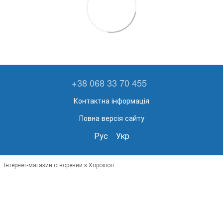
+38 068 33 70 455
Контактна інформація
Повна версія сайту
Рус
Укр
Інтернет-магазин створений з Хорошоп