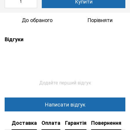
Купити
До обраного
Порівняти
Відгуки
Додайте перший відгук
Написати відгук
Доставка
Оплата
Гарантія
Повернення
К