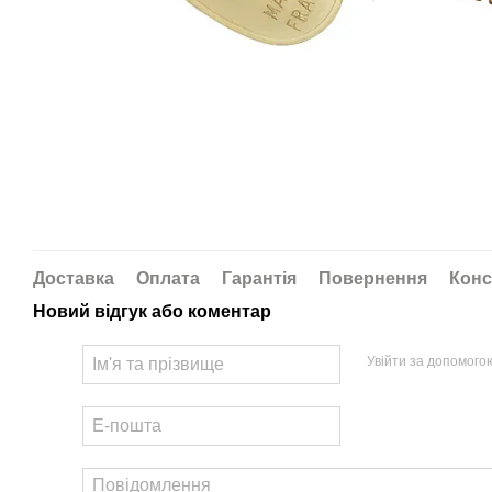
Доставка
Оплата
Гарантія
Повернення
Конс
Новий відгук або коментар
Увійти за допомого