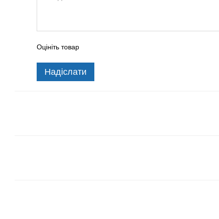
Оцініть товар
Надіслати