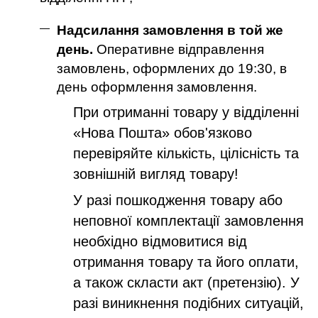
Надсилання замовлення в той же
день.
Оперативне відправлення
замовлень, оформлених до 19:30, в
день оформлення замовлення.
При отриманні товару у відділенні
«Нова Пошта» обов'язково
перевіряйте кількість, цілісність та
зовнішній вигляд товару!
У разі пошкодження товару або
неповної комплектації замовлення
необхідно відмовитися від
отримання товару та його оплати,
а також скласти акт (претензію). У
разі виникнення подібних ситуацій,