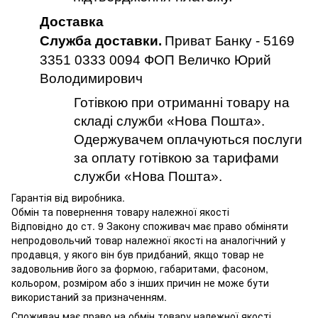
Доставка
Служба доставки.
Приват Банку - 5169
3351 0333 0094 ФОП Величко Юрий
Володимирович
Готівкою при отриманні товару на
складі служби «Нова Пошта».
Одержувачем оплачуються послуги
за оплату готівкою за тарифами
служби «Нова Пошта».
Гарантія від виробника.
Обмін та повернення товару належної якості
Відповідно до ст. 9 Закону споживач має право обміняти
непродовольчий товар належної якості на аналогічний у
продавця, у якого він був придбаний, якщо товар не
задовольнив його за формою, габаритами, фасоном,
кольором, розміром або з інших причин не може бути
використаний за призначенням.
Споживач має право на обмін товару належної якості