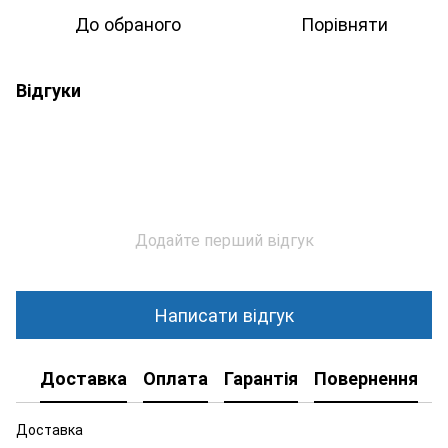
До обраного
Порівняти
Відгуки
Додайте перший відгук
Написати відгук
Доставка
Оплата
Гарантія
Повернення
К
Доставка