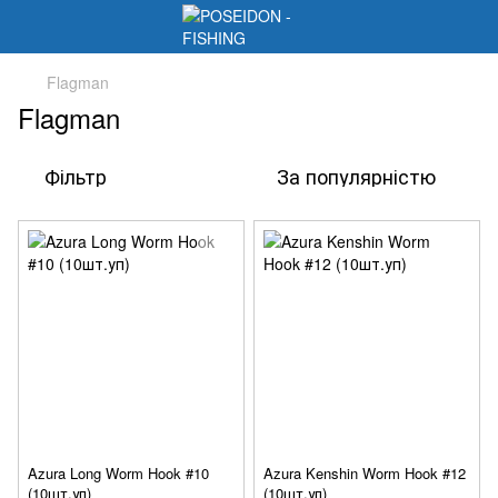
Flagman
Flagman
Фільтр
За популярністю
Azura Long Worm Hook #10
Azura Kenshin Worm Hook #12
(10шт.уп)
(10шт.уп)