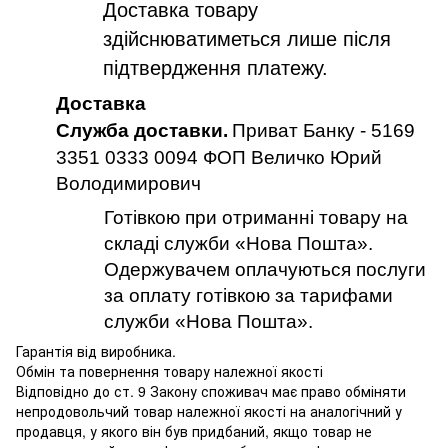
Доставка товару
здійснюватиметься лише після
підтвердження платежу.
Доставка
Служба доставки.
Приват Банку - 5169
3351 0333 0094 ФОП Величко Юрий
Володимирович
Готівкою при отриманні товару на
складі служби «Нова Пошта».
Одержувачем оплачуються послуги
за оплату готівкою за тарифами
служби «Нова Пошта».
Гарантія від виробника.
Обмін та повернення товару належної якості
Відповідно до ст. 9 Закону споживач має право обміняти
непродовольчий товар належної якості на аналогічний у
продавця, у якого він був придбаний, якщо товар не