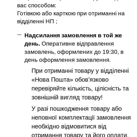
вас способом:
Готівкою або карткою при отриманні на
відділенні НП ;
Надсилання замовлення в той же
день.
Оперативне відправлення
замовлень, оформлених до 19:30, в
день оформлення замовлення.
При отриманні товару у відділенні
«Нова Пошта» обов'язково
перевіряйте кількість, цілісність та
зовнішній вигляд товару!
У разі пошкодження товару або
неповної комплектації замовлення
необхідно відмовитися від
отримання товару та його оплати,