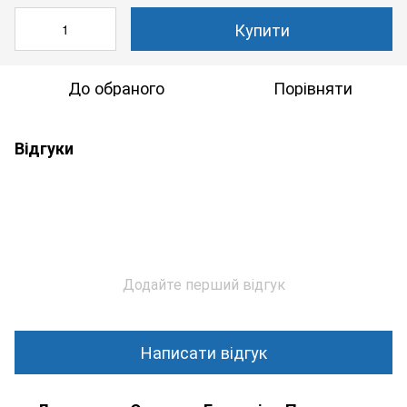
Купити
До обраного
Порівняти
Відгуки
Додайте перший відгук
Написати відгук