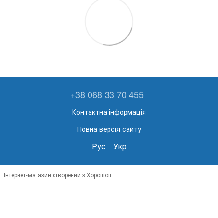
+38 068 33 70 455
Контактна інформація
Повна версія сайту
Рус
Укр
Інтернет-магазин створений з Хорошоп