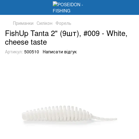
Приманки
Силікон
Форель
FishUp Tanta 2" (9шт), #009 - White,
cheese taste
Артикул:
500510
Написати відгук