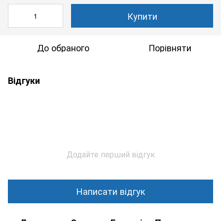
Купити
До обраного
Порівняти
Відгуки
Додайте перший відгук
Написати відгук