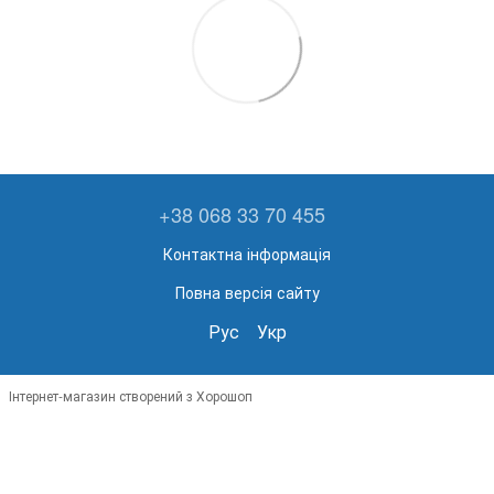
+38 068 33 70 455
Контактна інформація
Повна версія сайту
Рус
Укр
Інтернет-магазин створений з Хорошоп