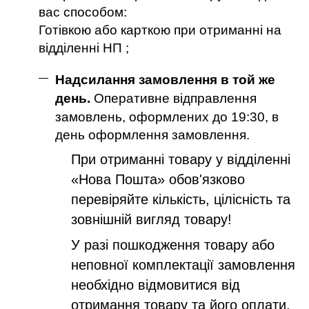
вас способом:
Готівкою або карткою при отриманні на
відділенні НП ;
Надсилання замовлення в той же
день.
Оперативне відправлення
замовлень, оформлених до 19:30, в
день оформлення замовлення.
При отриманні товару у відділенні
«Нова Пошта» обов'язково
перевіряйте кількість, цілісність та
зовнішній вигляд товару!
У разі пошкодження товару або
неповної комплектації замовлення
необхідно відмовитися від
отримання товару та його оплати,