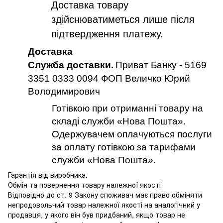
Доставка товару
здійснюватиметься лише після
підтвердження платежу.
Доставка
Служба доставки.
Приват Банку - 5169
3351 0333 0094 ФОП Величко Юрий
Володимирович
Готівкою при отриманні товару на
складі служби «Нова Пошта».
Одержувачем оплачуються послуги
за оплату готівкою за тарифами
служби «Нова Пошта».
Гарантія від виробника.
Обмін та повернення товару належної якості
Відповідно до ст. 9 Закону споживач має право обміняти
непродовольчий товар належної якості на аналогічний у
продавця, у якого він був придбаний, якщо товар не