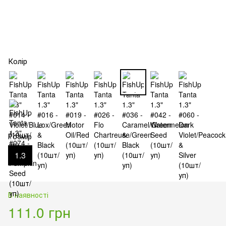
Колір
Розмір
1.3
В наявності
111.0 грн