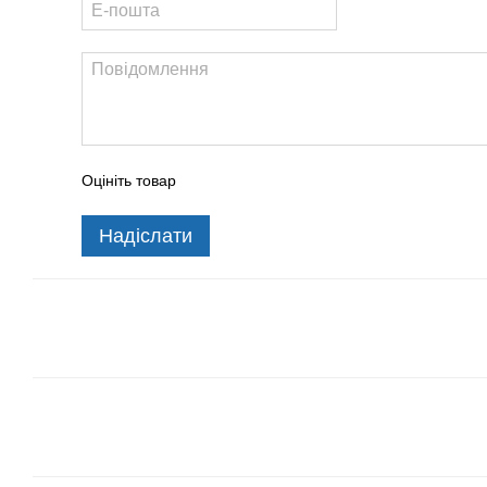
Оцініть товар
Надіслати