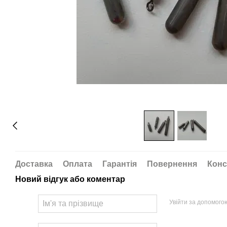
Доставка
Оплата
Гарантія
Повернення
Конс
Новий відгук або коментар
Увійти за допомого