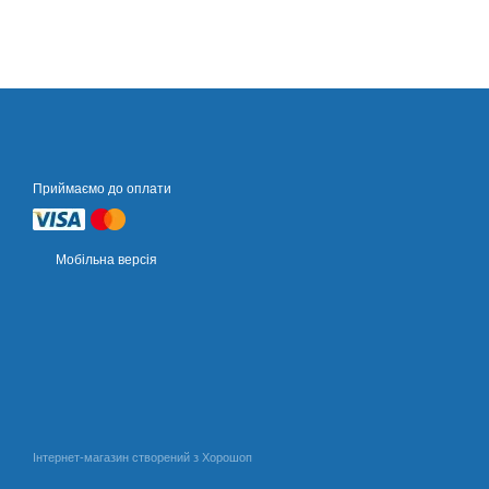
Приймаємо до оплати
Мобільна версія
Інтернет-магазин створений з Хорошоп