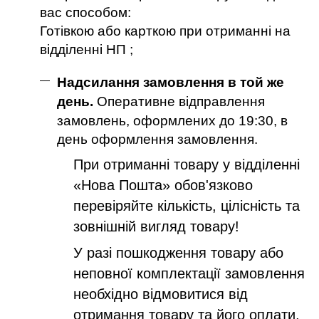
вас способом:
Готівкою або карткою при отриманні на
відділенні НП ;
Надсилання замовлення в той же
день.
Оперативне відправлення
замовлень, оформлених до 19:30, в
день оформлення замовлення.
При отриманні товару у відділенні
«Нова Пошта» обов'язково
перевіряйте кількість, цілісність та
зовнішній вигляд товару!
У разі пошкодження товару або
неповної комплектації замовлення
необхідно відмовитися від
отримання товару та його оплати,