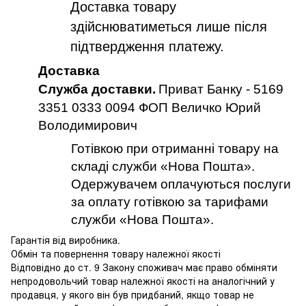
Доставка товару
здійснюватиметься лише після
підтвердження платежу.
Доставка
Служба доставки.
Приват Банку - 5169
3351 0333 0094 ФОП Величко Юрий
Володимирович
Готівкою при отриманні товару на
складі служби «Нова Пошта».
Одержувачем оплачуються послуги
за оплату готівкою за тарифами
служби «Нова Пошта».
Гарантія від виробника.
Обмін та повернення товару належної якості
Відповідно до ст. 9 Закону споживач має право обміняти
непродовольчий товар належної якості на аналогічний у
продавця, у якого він був придбаний, якщо товар не