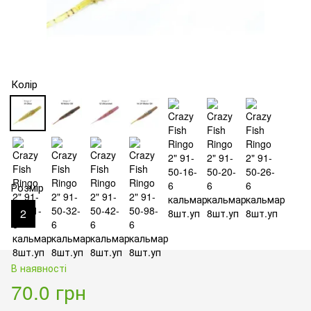
Колір
Розмір
2
В наявності
70.0 грн