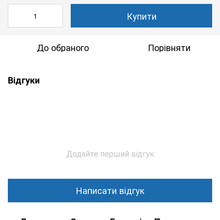
Купити
До обраного
Порівняти
Відгуки
Додайте перший відгук
Написати відгук