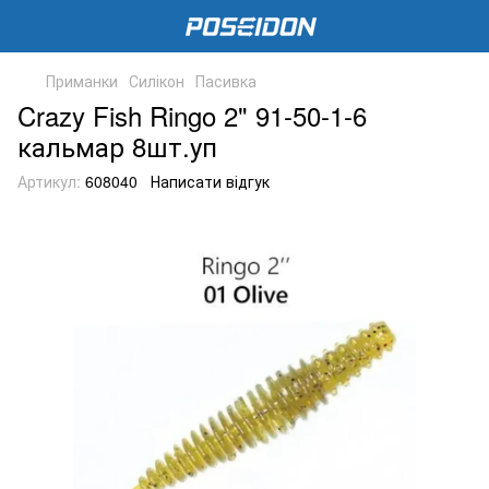
Приманки
Силікон
Пасивка
Crazy Fish Ringo 2" 91-50-1-6
кальмар 8шт.уп
Артикул:
608040
Написати відгук