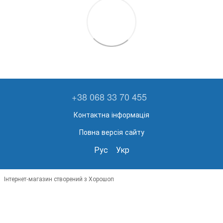
+38 068 33 70 455
Контактна інформація
Повна версія сайту
Рус
Укр
Інтернет-магазин створений з Хорошоп