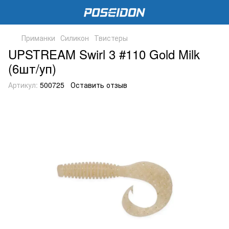
Приманки
Силикон
Твистеры
UPSTREAM Swirl 3 #110 Gold Milk
(6шт/уп)
Артикул:
500725
Оставить отзыв