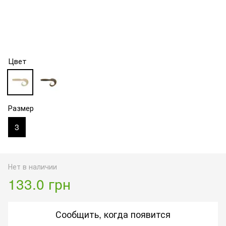
Цвет
Размер
3
Нет в наличии
133.0 грн
Сообщить, когда появится