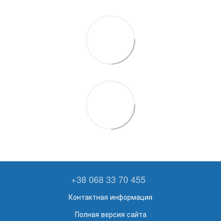
+38 068 33 70 455
Контактная информация
Полная версия сайта