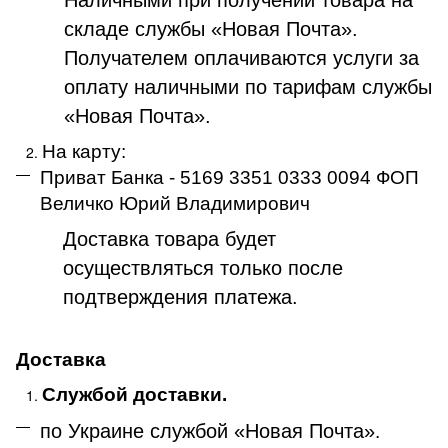
складе службы «Новая Почта».
Получателем оплачиваются услуги за
оплату наличными по тарифам службы
«Новая Почта».
На карту:
Приват Банка - 5169 3351 0333 0094 ФОП
Величко Юрий Владимирович
Доставка товара будет
осуществляться только после
подтверждения платежа
.
Доставка
Службой доставки.
по Украине службой «Новая Почта»
.