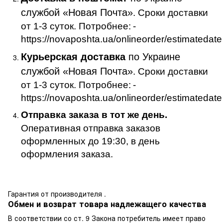
службой «Новая Почта»
. Сроки доставки
от 1-3 суток. Потробнее:
-
https://novaposhta.ua/onlineorder/estimatedate
Курьерская доставка
по Украине
службой «Новая Почта»
. Сроки доставки
от 1-3 суток. Потробнее:
-
https://novaposhta.ua/onlineorder/estimatedate
Отправка заказа в тот же день.
Оперативная отправка заказов
оформленных до 19:30, в день
оформления заказа.
Гарантия от производителя .
Обмен и возврат товара надлежащего качества
В соответствии со ст. 9 Закона потребитель имеет право