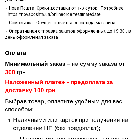
- Нова Пошта .Сроки доставки от 1-3 суток . Потробнее
- https://novaposhta.ua/onlineorder/estimatedate
- Самовывоз . Осуществляется со склада магазина .
- Оперативная отправка заказов оформленных до 19:30 , в
день оформления заказа .
Оплата
Минимальный заказ
– на сумму заказа от
300
грн.
Наложенный платеж - предоплата за
доставку 100 грн.
Выбрав товар, оплатите удобным для вас
способом:
Наличными или карток при получении на
отделении НП (без предоплат);
Наличными при получении товара на