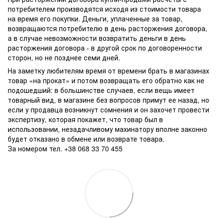
потребителем производятся исходя из стоимости товара
на время его покупки. Деньги, уплаченные за товар,
возвращаются потребителю в день расторжения договора,
а в случае невозможности возвратить деньги в день
расторжения договора - в другой срок по договоренности
сторон, но не позднее семи дней.
На заметку любителям время от времени брать в магазинах
товар «на прокат» и потом возвращать его обратно как не
подошедший: в большинстве случаев, если вещь имеет
товарный вид, в магазине без вопросов примут ее назад, но
если у продавца возникнут сомнения и он захочет провести
экспертизу, которая покажет, что товар был в
использовании, незадачливому махинатору вполне законно
будет отказано в обмене или возврате товара.
За номером тел. +38 068 33 70 455