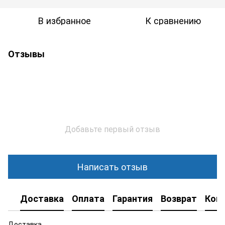
В избранное
К сравнению
Отзывы
Добавьте первый отзыв
Написать отзыв
Доставка
Оплата
Гарантия
Возврат
Кон
Доставка