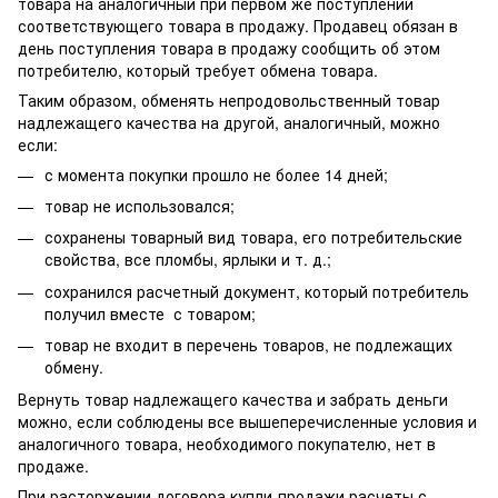
товара на аналогичный при первом же поступлении
соответствующего товара в продажу. Продавец обязан в
день поступления товара в продажу сообщить об этом
потребителю, который требует обмена товара.
Таким образом, обменять непродовольственный товар
надлежащего качества на другой, аналогичный, можно
если:
с момента покупки прошло не более 14 дней;
товар не использовался;
сохранены товарный вид товара, его потребительские
свойства, все пломбы, ярлыки и т. д.;
сохранился расчетный документ, который потребитель
получил вместе с товаром;
товар не входит в перечень товаров, не подлежащих
обмену.
Вернуть товар надлежащего качества и забрать деньги
можно, если соблюдены все вышеперечисленные условия и
аналогичного товара, необходимого покупателю, нет в
продаже.
При расторжении договора купли-продажи расчеты с