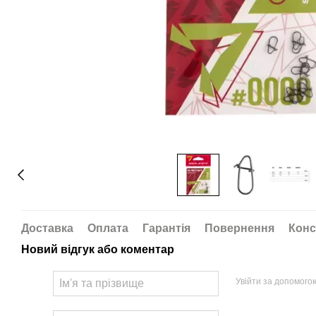
Доставка
Оплата
Гарантія
Повернення
Конс
Новий відгук або коментар
Увійти за допомого