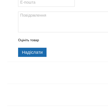
Оцініть товар
Надіслати