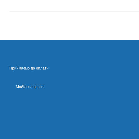
Приймаємо до оплати
Мобільна версія