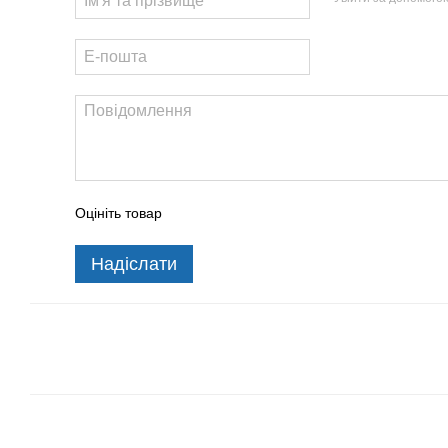
Оцініть товар
Надіслати