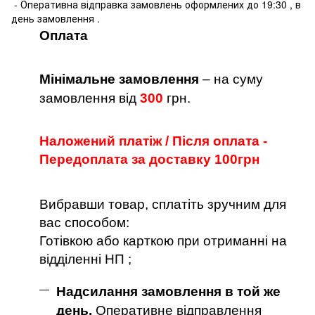
- Оперативна відправка замовлень оформлених до 19:30 , в
день замовлення .
Оплата
Мінімальне замовлення
– на суму
замовлення від
300
грн.
Наложений платіж / Після оплата -
Передоплата за доставку 100грн
Вибравши товар, сплатіть зручним для
вас способом:
Готівкою або карткою при отриманні на
відділенні НП ;
Надсилання замовлення в той же
день.
Оперативне відправлення