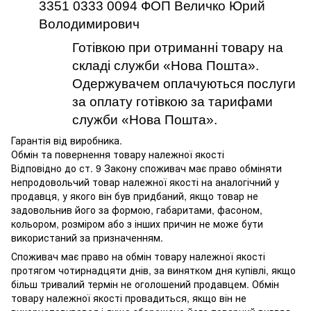
3351 0333 0094 ФОП Величко Юрий
Володимирович
Готівкою при отриманні товару на
складі служби «Нова Пошта».
Одержувачем оплачуються послуги
за оплату готівкою за тарифами
служби «Нова Пошта».
Гарантія від виробника.
Обмін та повернення товару належної якості
Відповідно до ст. 9 Закону споживач має право обміняти
непродовольчий товар належної якості на аналогічний у
продавця, у якого він був придбаний, якщо товар не
задовольнив його за формою, габаритами, фасоном,
кольором, розміром або з інших причин не може бути
використаний за призначенням.
Споживач має право на обмін товару належної якості
протягом чотирнадцяти днів, за винятком дня купівлі, якщо
більш тривалий термін не оголошений продавцем. Обмін
товару належної якості провадиться, якщо він не