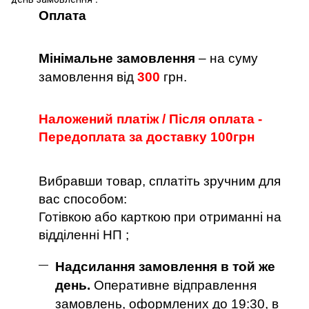
Оплата
Мінімальне замовлення
– на суму
замовлення від
300
грн.
Наложений платіж / Після оплата -
Передоплата за доставку 100грн
Вибравши товар, сплатіть зручним для
вас способом:
Готівкою або карткою при отриманні на
відділенні НП ;
Надсилання замовлення в той же
день.
Оперативне відправлення
замовлень, оформлених до 19:30, в