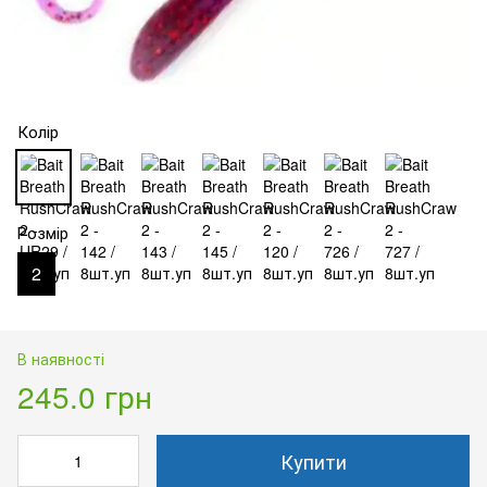
Колір
Розмір
2
В наявності
245.0 грн
Купити