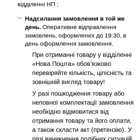
відділенні НП ;
Надсилання замовлення в той же
день.
Оперативне відправлення
замовлень, оформлених до 19:30, в
день оформлення замовлення.
При отриманні товару у відділенні
«Нова Пошта» обов'язково
перевіряйте кількість, цілісність та
зовнішній вигляд товару!
У разі пошкодження товару або
неповної комплектації замовлення
необхідно відмовитися від
отримання товару та його оплати,
а також скласти акт (претензію). У
разі виникнення подібних ситуацій,