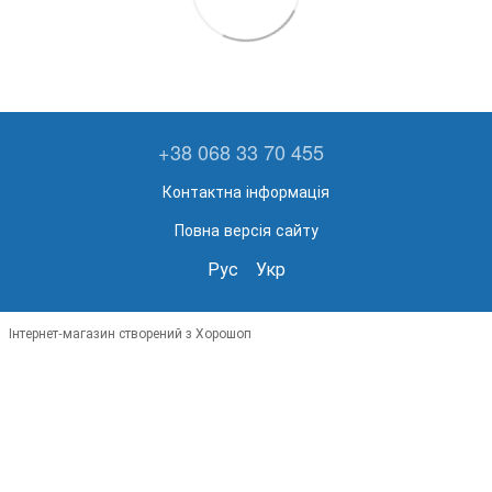
+38 068 33 70 455
Контактна інформація
Повна версія сайту
Рус
Укр
Інтернет-магазин створений з Хорошоп