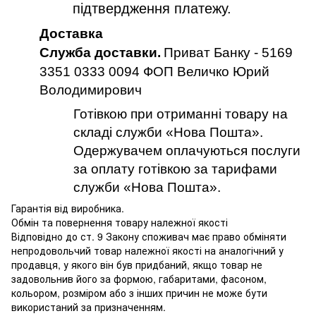
підтвердження платежу.
Доставка
Служба доставки.
Приват Банку - 5169
3351 0333 0094 ФОП Величко Юрий
Володимирович
Готівкою при отриманні товару на
складі служби «Нова Пошта».
Одержувачем оплачуються послуги
за оплату готівкою за тарифами
служби «Нова Пошта».
Гарантія від виробника.
Обмін та повернення товару належної якості
Відповідно до ст. 9 Закону споживач має право обміняти
непродовольчий товар належної якості на аналогічний у
продавця, у якого він був придбаний, якщо товар не
задовольнив його за формою, габаритами, фасоном,
кольором, розміром або з інших причин не може бути
використаний за призначенням.