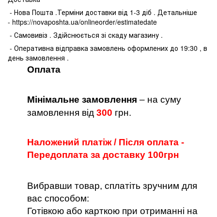
- Нова Пошта .Терміни доставки від 1-3 діб . Детальніше
- https://novaposhta.ua/onlineorder/estimatedate
- Самовивіз . Здійснюється зі скаду магазину .
- Оперативна відправка замовлень оформлених до 19:30 , в
день замовлення .
Оплата
Мінімальне замовлення
– на суму
замовлення від
300
грн.
Наложений платіж / Після оплата -
Передоплата за доставку 100грн
Вибравши товар, сплатіть зручним для
вас способом:
Готівкою або карткою при отриманні на