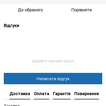
До обраного
Порівняти
Відгуки
Додайте перший відгук
Написати відгук
Доставка
Оплата
Гарантія
Повернення
К
Доставка