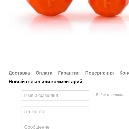
Доставка
Оплата
Гарантия
Повернення
Кон
Новый отзыв или комментарий
Войти с помощью