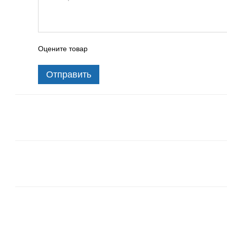
Оцените товар
Отправить