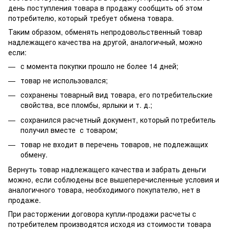
день поступления товара в продажу сообщить об этом
потребителю, который требует обмена товара.
Таким образом, обменять непродовольственный товар
надлежащего качества на другой, аналогичный, можно
если:
с момента покупки прошло не более 14 дней;
товар не использовался;
сохранены товарный вид товара, его потребительские
свойства, все пломбы, ярлыки и т. д.;
сохранился расчетный документ, который потребитель
получил вместе с товаром;
товар не входит в перечень товаров, не подлежащих
обмену.
Вернуть товар надлежащего качества и забрать деньги
можно, если соблюдены все вышеперечисленные условия и
аналогичного товара, необходимого покупателю, нет в
продаже.
При расторжении договора купли-продажи расчеты с
потребителем производятся исходя из стоимости товара