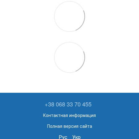
+38 068 33 70 455
Контактная информация
Полная версия сайта
Рус
Укр