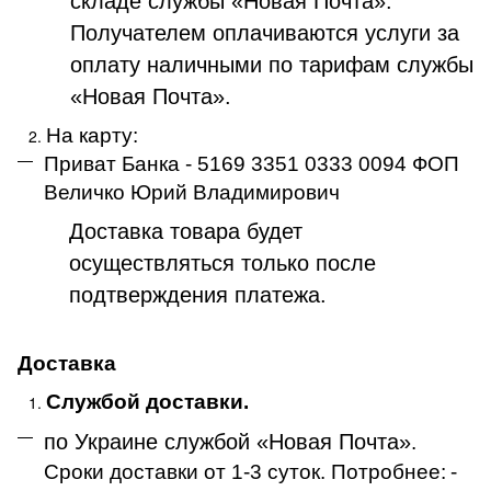
складе службы «Новая Почта».
Получателем оплачиваются услуги за
оплату наличными по тарифам службы
«Новая Почта».
На карту:
Приват Банка - 5169 3351 0333 0094 ФОП
Величко Юрий Владимирович
Доставка товара будет
осуществляться только после
подтверждения платежа
.
Доставка
Службой доставки.
по Украине службой «Новая Почта»
.
Сроки доставки от 1-3 суток. Потробнее:
-