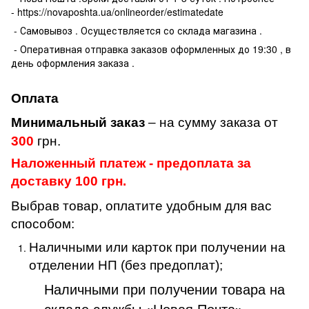
- https://novaposhta.ua/onlineorder/estimatedate
- Самовывоз . Осуществляется со склада магазина .
- Оперативная отправка заказов оформленных до 19:30 , в
день оформления заказа .
Оплата
Минимальный заказ
– на сумму заказа от
300
грн.
Наложенный платеж - предоплата за
доставку 100 грн.
Выбрав товар, оплатите удобным для вас
способом:
Наличными или карток при получении на
отделении НП (без предоплат);
Наличными при получении товара на