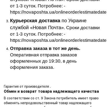
от 1-3 суток. Потробнее:
-
https://novaposhta.ua/onlineorder/estimatedate
Курьерская доставка
по Украине
службой «Новая Почта»
. Сроки доставки
от 1-3 суток. Потробнее:
-
https://novaposhta.ua/onlineorder/estimatedate
Отправка заказа в тот же день.
Оперативная отправка заказов
оформленных до 19:30, в день
оформления заказа.
Гарантия от производителя .
Обмен и возврат товара надлежащего качества
В соответствии со ст. 9 Закона потребитель имеет право
обменять непродовольственный товар надлежащего