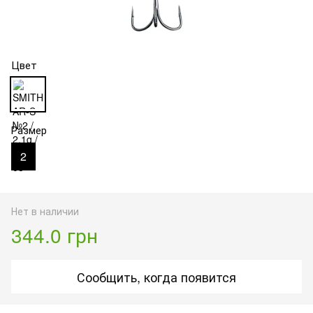
Цвет
Размер
2
Нет в наличии
344.0 грн
Сообщить, когда появится