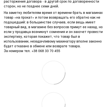
расторжения договора - в другой срок по договоренности
сторон, но не позднее семи дней.
На заметку любителям время от времени брать в магазинах
товар «на прокат» и потом возвращать его обратно как не
подошедший: в большинстве случаев, если вещь имеет
товарный вид, в магазине без вопросов примут ее назад, но
если у продавца возникнут сомнения и он захочет провести
экспертизу, которая покажет, что товар был в
использовании, незадачливому махинатору вполне законно
будет отказано в обмене или возврате товара.
За номером тел. +38 068 33 70 455