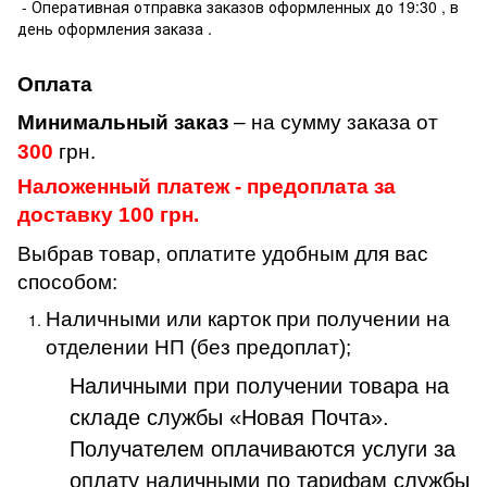
- Оперативная отправка заказов оформленных до 19:30 , в
день оформления заказа .
Оплата
Минимальный заказ
– на сумму заказа от
300
грн.
Наложенный платеж - предоплата за
доставку 100 грн.
Выбрав товар, оплатите удобным для вас
способом:
Наличными или карток при получении на
отделении НП (без предоплат);
Наличными при получении товара на
складе службы «Новая Почта».
Получателем оплачиваются услуги за
оплату наличными по тарифам службы