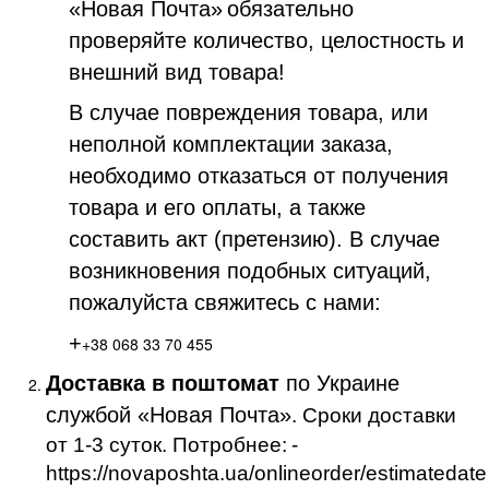
«Новая Почта»
обязательно
проверяйте количество, целостность и
внешний вид товара!
В случае повреждения товара, или
неполной комплектации заказа,
необходимо отказаться от получения
товара и его оплаты, а также
составить акт (претензию). В случае
возникновения подобных ситуаций,
пожалуйста свяжитесь с нами:
+
+38 068 33 70 455
Доставка в поштомат
по Украине
службой «Новая Почта»
. Сроки доставки
от 1-3 суток. Потробнее:
-
https://novaposhta.ua/onlineorder/estimatedate