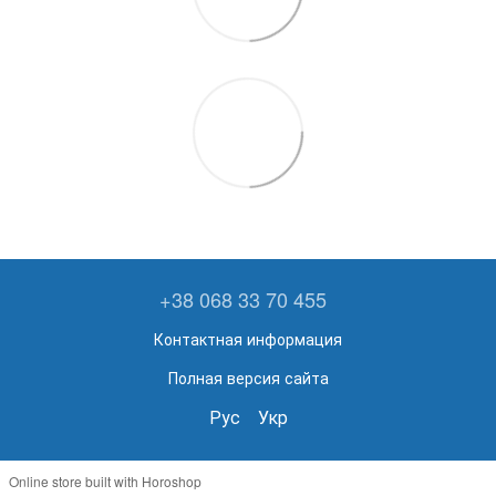
+38 068 33 70 455
Контактная информация
Полная версия сайта
Рус
Укр
Online store built with Horoshop