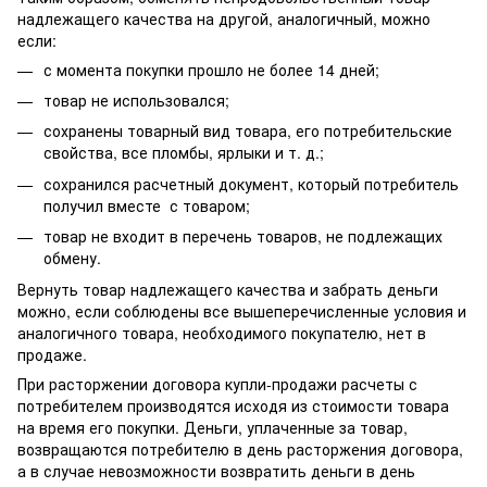
надлежащего качества на другой, аналогичный, можно
если:
с момента покупки прошло не более 14 дней;
товар не использовался;
сохранены товарный вид товара, его потребительские
свойства, все пломбы, ярлыки и т. д.;
сохранился расчетный документ, который потребитель
получил вместе с товаром;
товар не входит в перечень товаров, не подлежащих
обмену.
Вернуть товар надлежащего качества и забрать деньги
можно, если соблюдены все вышеперечисленные условия и
аналогичного товара, необходимого покупателю, нет в
продаже.
При расторжении договора купли-продажи расчеты с
потребителем производятся исходя из стоимости товара
на время его покупки. Деньги, уплаченные за товар,
возвращаются потребителю в день расторжения договора,
а в случае невозможности возвратить деньги в день