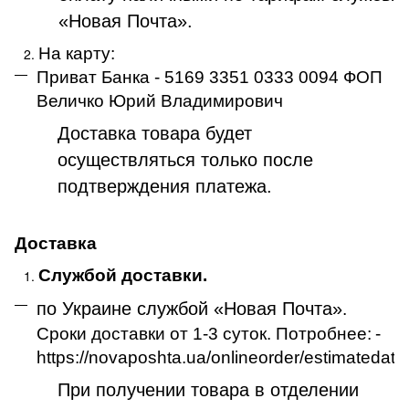
«Новая Почта».
На карту:
Приват Банка - 5169 3351 0333 0094 ФОП
Величко Юрий Владимирович
Доставка товара будет
осуществляться только после
подтверждения платежа
.
Доставка
Службой доставки.
по Украине службой «Новая Почта»
.
Сроки доставки от 1-3 суток. Потробнее:
-
https://novaposhta.ua/onlineorder/estimatedate
При получении товара в отделении