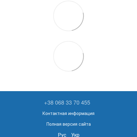
+38 068 33 70 455
Контактная информация
Полная версия сайта
Рус
Укр