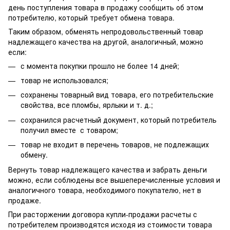
день поступления товара в продажу сообщить об этом
потребителю, который требует обмена товара.
Таким образом, обменять непродовольственный товар
надлежащего качества на другой, аналогичный, можно
если:
с момента покупки прошло не более 14 дней;
товар не использовался;
сохранены товарный вид товара, его потребительские
свойства, все пломбы, ярлыки и т. д.;
сохранился расчетный документ, который потребитель
получил вместе с товаром;
товар не входит в перечень товаров, не подлежащих
обмену.
Вернуть товар надлежащего качества и забрать деньги
можно, если соблюдены все вышеперечисленные условия и
аналогичного товара, необходимого покупателю, нет в
продаже.
При расторжении договора купли-продажи расчеты с
потребителем производятся исходя из стоимости товара