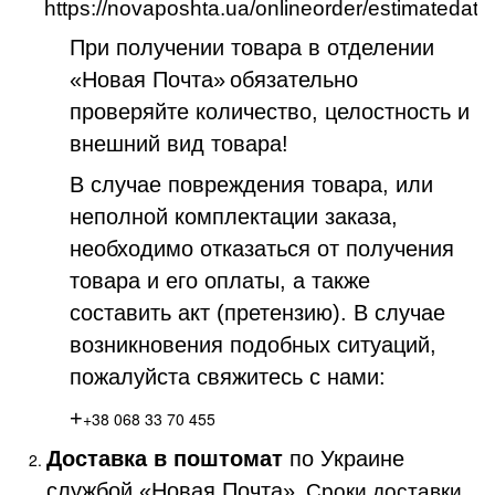
https://novaposhta.ua/onlineorder/estimatedate
При получении товара в отделении
«Новая Почта»
обязательно
проверяйте количество, целостность и
внешний вид товара!
В случае повреждения товара, или
неполной комплектации заказа,
необходимо отказаться от получения
товара и его оплаты, а также
составить акт (претензию). В случае
возникновения подобных ситуаций,
пожалуйста свяжитесь с нами:
+
+38 068 33 70 455
Доставка в поштомат
по Украине
службой «Новая Почта»
. Сроки доставки