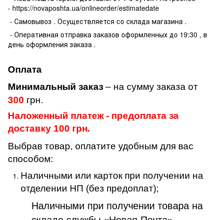
- https://novaposhta.ua/onlineorder/estimatedate
- Самовывоз . Осуществляется со склада магазина .
- Оперативная отправка заказов оформленных до 19:30 , в
день оформления заказа .
Оплата
Минимальный заказ
– на сумму заказа от
300
грн.
Наложенный платеж - предоплата за
доставку 100 грн.
Выбрав товар, оплатите удобным для вас
способом:
Наличными или карток при получении на
отделении НП (без предоплат);
Наличными при получении товара на
складе службы «Новая Почта».