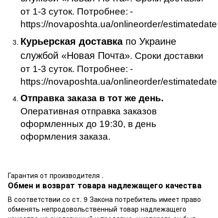
от 1-3 суток. Потробнее:
-
https://novaposhta.ua/onlineorder/estimatedate
Курьерская доставка
по Украине
службой «Новая Почта»
. Сроки доставки
от 1-3 суток. Потробнее:
-
https://novaposhta.ua/onlineorder/estimatedate
Отправка заказа в тот же день.
Оперативная отправка заказов
оформленных до 19:30, в день
оформления заказа.
Гарантия от производителя .
Обмен и возврат товара надлежащего качества
В соответствии со ст. 9 Закона потребитель имеет право
обменять непродовольственный товар надлежащего