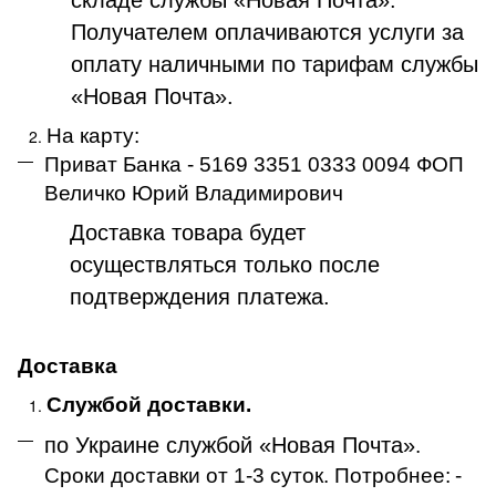
Получателем оплачиваются услуги за
оплату наличными по тарифам службы
«Новая Почта».
На карту:
Приват Банка - 5169 3351 0333 0094 ФОП
Величко Юрий Владимирович
Доставка товара будет
осуществляться только после
подтверждения платежа
.
Доставка
Службой доставки.
по Украине службой «Новая Почта»
.
Сроки доставки от 1-3 суток. Потробнее:
-