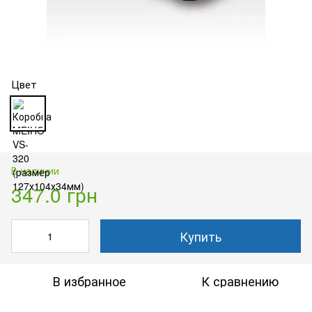
Цвет
В наличии
347.0 грн
Купить
В избранное
К сравнению