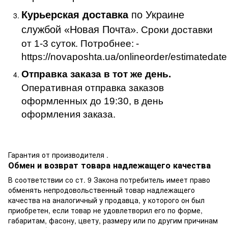
Курьерская доставка
по Украине
службой «Новая Почта»
. Сроки доставки
от 1-3 суток. Потробнее:
-
https://novaposhta.ua/onlineorder/estimatedate
Отправка заказа в тот же день.
Оперативная отправка заказов
оформленных до 19:30, в день
оформления заказа.
Гарантия от производителя .
Обмен и возврат товара надлежащего качества
В соответствии со ст. 9 Закона потребитель имеет право
обменять непродовольственный товар надлежащего
качества на аналогичный у продавца, у которого он был
приобретен, если товар не удовлетворил его по форме,
габаритам, фасону, цвету, размеру или по другим причинам