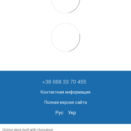
+38 068 33 70 455
Контактная информация
Полная версия сайта
Рус
Укр
Online store built with Horoshop