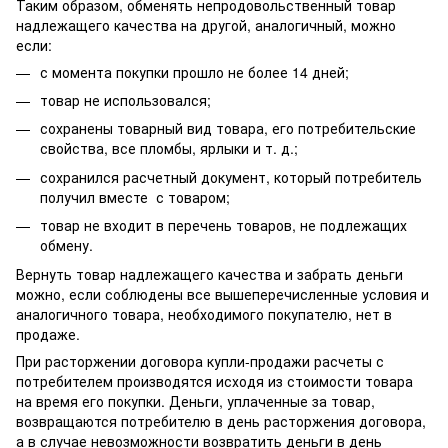
Таким образом, обменять непродовольственный товар
надлежащего качества на другой, аналогичный, можно
если:
с момента покупки прошло не более 14 дней;
товар не использовался;
сохранены товарный вид товара, его потребительские
свойства, все пломбы, ярлыки и т. д.;
сохранился расчетный документ, который потребитель
получил вместе с товаром;
товар не входит в перечень товаров, не подлежащих
обмену.
Вернуть товар надлежащего качества и забрать деньги
можно, если соблюдены все вышеперечисленные условия и
аналогичного товара, необходимого покупателю, нет в
продаже.
При расторжении договора купли-продажи расчеты с
потребителем производятся исходя из стоимости товара
на время его покупки. Деньги, уплаченные за товар,
возвращаются потребителю в день расторжения договора,
а в случае невозможности возвратить деньги в день