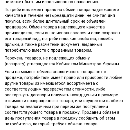
не может быть им использован по назначению.
Потребитель имеет право на обмен товара надлежащего
качества в течение четырнадцати дней, не считая дня
покупки, если более длительный срок не объявлен
продавцом. Обмен товара надлежащего качества
производится, если он не использовался и если сохранен
его товарный вид, потребительские свойства, пломбы,
ярлыки, а также расчетный документ, выданный
потребителю вместе с проданным товаром.
Перечень товаров, не подлежащих обмену
(возврату) утверждается Кабинетом Министров Украины.
Если на момент обмена аналогичного товара нет в
продаже, потребитель имеет право или приобрести любые
другие товары из имеющегося ассортимента с
соответствующим перерасчетом стоимости, либо
расторгнуть договор и получить назад деньги в размере
стоимости возвращенного товара, или осуществить обмен
товара на аналогичный при первом же поступлении
соответствующего товара в продажу. Продавец обязан в
день поступления товара в продажу сообщить об этом
потребителю, который требует обмена товара.