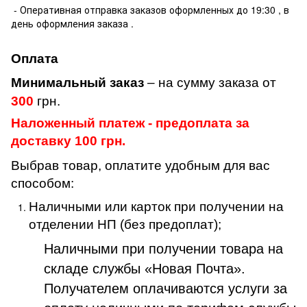
- Оперативная отправка заказов оформленных до 19:30 , в
день оформления заказа .
Оплата
Минимальный заказ
– на сумму заказа от
300
грн.
Наложенный платеж - предоплата за
доставку 100 грн.
Выбрав товар, оплатите удобным для вас
способом:
Наличными или карток при получении на
отделении НП (без предоплат);
Наличными при получении товара на
складе службы «Новая Почта».
Получателем оплачиваются услуги за