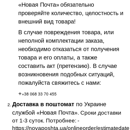
«Новая Почта»
обязательно
проверяйте количество, целостность и
внешний вид товара!
В случае повреждения товара, или
неполной комплектации заказа,
необходимо отказаться от получения
товара и его оплаты, а также
составить акт (претензию). В случае
возникновения подобных ситуаций,
пожалуйста свяжитесь с нами:
+
+38 068 33 70 455
Доставка в поштомат
по Украине
службой «Новая Почта»
. Сроки доставки
от 1-3 суток. Потробнее:
-
https://novaposhta.ua/onlineorder/estimatedate