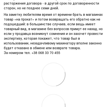
расторжения договора - в другой срок по договоренности
сторон, но не позднее семи дней.
На заметку любителям время от времени брать в магазинах
товар «на прокат» и потом возвращать его обратно как не
подошедший: в большинстве случаев, если вещь имеет
товарный вид, в магазине без вопросов примут ее назад, но
если у продавца возникнут сомнения и он захочет провести
экспертизу, которая покажет, что товар был в
использовании, незадачливому махинатору вполне законно
будет отказано в обмене или возврате товара.
За номером тел. +38 068 33 70 455