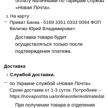
оплату наличными по тарифам службы
«Новая Почта».
На карту:
Приват Банка - 5169 3351 0333 0094 ФОП
Величко Юрий Владимирович
Доставка товара будет
осуществляться только после
подтверждения платежа
.
Доставка
Службой доставки.
по Украине службой «Новая Почта»
.
Сроки доставки от 1-3 суток. Потробнее:
-
https://novaposhta.ua/onlineorder/estimatedate
При получении товара в отделении