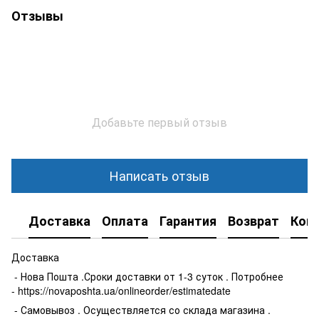
Отзывы
Добавьте первый отзыв
Написать отзыв
Доставка
Оплата
Гарантия
Возврат
Кон
Доставка
- Нова Пошта .Сроки доставки от 1-3 суток . Потробнее
- https://novaposhta.ua/onlineorder/estimatedate
- Самовывоз . Осуществляется со склада магазина .