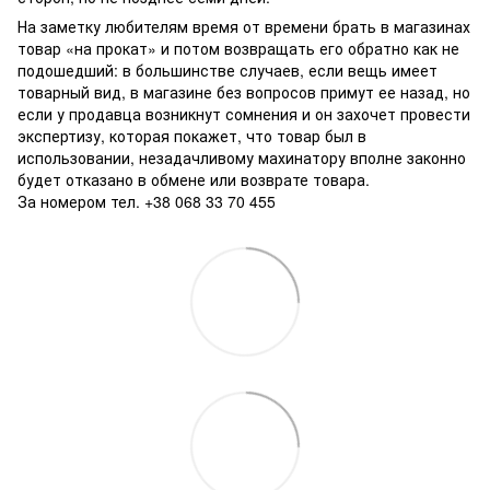
На заметку любителям время от времени брать в магазинах
товар «на прокат» и потом возвращать его обратно как не
подошедший: в большинстве случаев, если вещь имеет
товарный вид, в магазине без вопросов примут ее назад, но
если у продавца возникнут сомнения и он захочет провести
экспертизу, которая покажет, что товар был в
использовании, незадачливому махинатору вполне законно
будет отказано в обмене или возврате товара.
За номером тел. +38 068 33 70 455