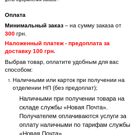
Оплата
Минимальный заказ
– на сумму заказа от
300
грн.
Наложенный платеж - предоплата за
доставку 100 грн.
Выбрав товар, оплатите удобным для вас
способом:
Наличными или карток при получении на
отделении НП (без предоплат);
Наличными при получении товара на
складе службы «Новая Почта».
Получателем оплачиваются услуги за
оплату наличными по тарифам службы
«Новая Почта».