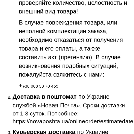
проверяйте количество, целостность и
внешний вид товара!
В случае повреждения товара, или
неполной комплектации заказа,
необходимо отказаться от получения
товара и его оплаты, а также
составить акт (претензию). В случае
возникновения подобных ситуаций,
пожалуйста свяжитесь с нами:
+
+38 068 33 70 455
Доставка в поштомат
по Украине
службой «Новая Почта»
. Сроки доставки
от 1-3 суток. Потробнее:
-
https://novaposhta.ua/onlineorder/estimatedate
Курьерская доставка
по Украине