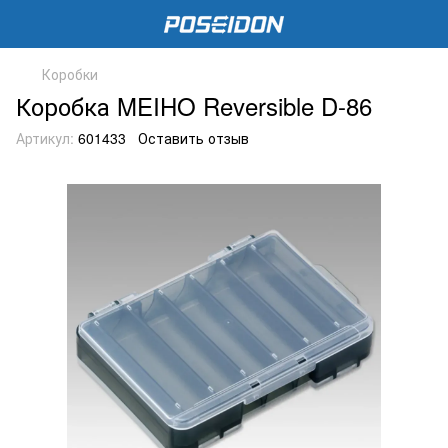
Коробки
Коробка MEIHO Reversible D-86
Артикул:
601433
Оставить отзыв