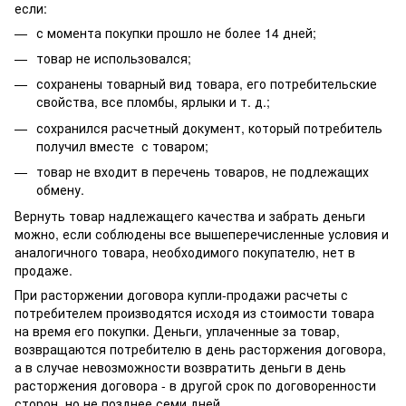
если:
с момента покупки прошло не более 14 дней;
товар не использовался;
сохранены товарный вид товара, его потребительские
свойства, все пломбы, ярлыки и т. д.;
сохранился расчетный документ, который потребитель
получил вместе с товаром;
товар не входит в перечень товаров, не подлежащих
обмену.
Вернуть товар надлежащего качества и забрать деньги
можно, если соблюдены все вышеперечисленные условия и
аналогичного товара, необходимого покупателю, нет в
продаже.
При расторжении договора купли-продажи расчеты с
потребителем производятся исходя из стоимости товара
на время его покупки. Деньги, уплаченные за товар,
возвращаются потребителю в день расторжения договора,
а в случае невозможности возвратить деньги в день
расторжения договора - в другой срок по договоренности
сторон, но не позднее семи дней.