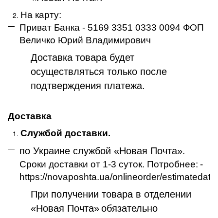
На карту:
Приват Банка - 5169 3351 0333 0094 ФОП
Величко Юрий Владимирович
Доставка товара будет
осуществляться только после
подтверждения платежа
.
Доставка
Службой доставки.
по Украине службой «Новая Почта»
.
Сроки доставки от 1-3 суток. Потробнее:
-
https://novaposhta.ua/onlineorder/estimatedate
При получении товара в отделении
«Новая Почта»
обязательно