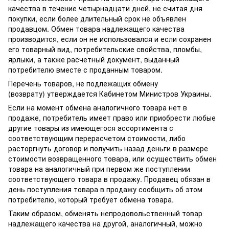
качества в течение четырнадцати дней, не считая дня
покупки, если более длительный срок не объявлен
продавцом. Обмен товара надлежащего качества
производится, если он не использовался и если сохранен
его товарный вид, потребительские свойства, пломбы,
ярлыки, а также расчетный документ, выданный
потребителю вместе с проданным товаром.
Перечень товаров, не подлежащих обмену
(возврату) утверждается Кабинетом Министров Украины.
Если на момент обмена аналогичного товара нет в
продаже, потребитель имеет право или приобрести любые
другие товары из имеющегося ассортимента с
соответствующим перерасчетом стоимости, либо
расторгнуть договор и получить назад деньги в размере
стоимости возвращенного товара, или осуществить обмен
товара на аналогичный при первом же поступлении
соответствующего товара в продажу. Продавец обязан в
день поступления товара в продажу сообщить об этом
потребителю, который требует обмена товара.
Таким образом, обменять непродовольственный товар
надлежащего качества на другой, аналогичный, можно