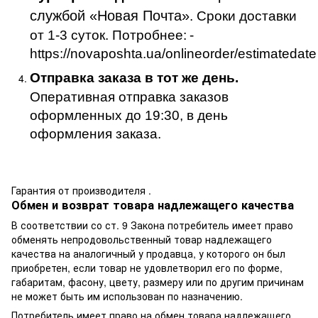
службой «Новая Почта»
. Сроки доставки
от 1-3 суток. Потробнее:
-
https://novaposhta.ua/onlineorder/estimatedate
Отправка заказа в тот же день.
Оперативная отправка заказов
оформленных до 19:30, в день
оформления заказа.
Гарантия от производителя .
Обмен и возврат товара надлежащего качества
В соответствии со ст. 9 Закона потребитель имеет право
обменять непродовольственный товар надлежащего
качества на аналогичный у продавца, у которого он был
приобретен, если товар не удовлетворил его по форме,
габаритам, фасону, цвету, размеру или по другим причинам
не может быть им использован по назначению.
Потребитель имеет право на обмен товара надлежащего