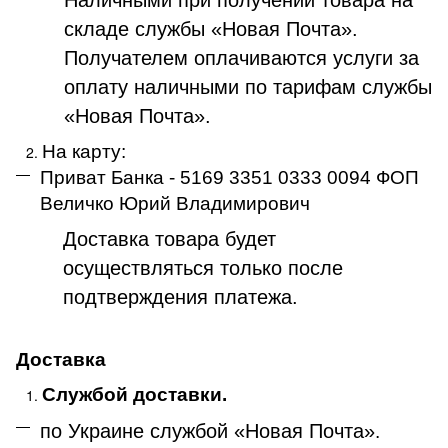
складе службы «Новая Почта».
Получателем оплачиваются услуги за
оплату наличными по тарифам службы
«Новая Почта».
На карту:
Приват Банка - 5169 3351 0333 0094 ФОП
Величко Юрий Владимирович
Доставка товара будет
осуществляться только после
подтверждения платежа
.
Доставка
Службой доставки.
по Украине службой «Новая Почта»
.