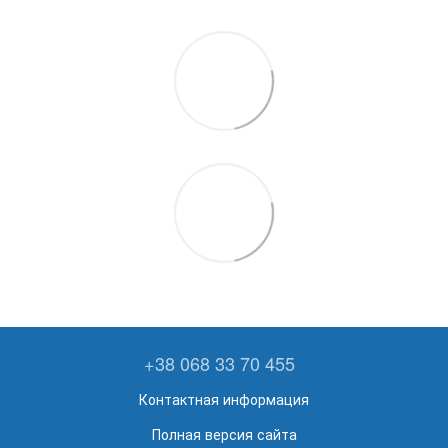
+38 068 33 70 455
Контактная информация
Полная версия сайта