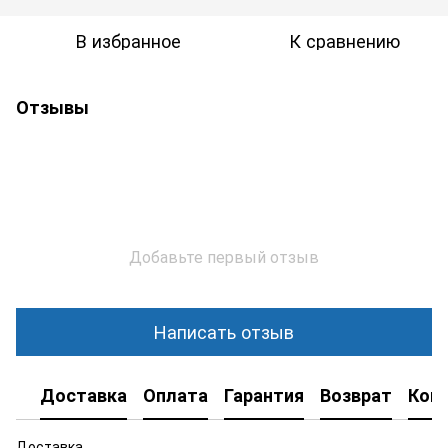
В избранное
К сравнению
Отзывы
Добавьте первый отзыв
Написать отзыв
Доставка
Оплата
Гарантия
Возврат
Кон
Доставка