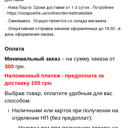
- Нова Пошта .Сроки доставки от 1-3 суток . Потробнее
- https://novaposhta.ua/onlineorder/estimatedate
- Самовывоз . Осуществляется со склада магазина .
- Оперативная отправка заказов оформленных до 19:30 , в
день оформления заказа .
Оплата
Минимальный заказ
– на сумму заказа от
300
грн.
Наложенный платеж - предоплата за
доставку 100 грн.
Выбрав товар, оплатите удобным для вас
способом:
Наличными или карток при получении на
отделении НП (без предоплат);
Наличными при получении товара на