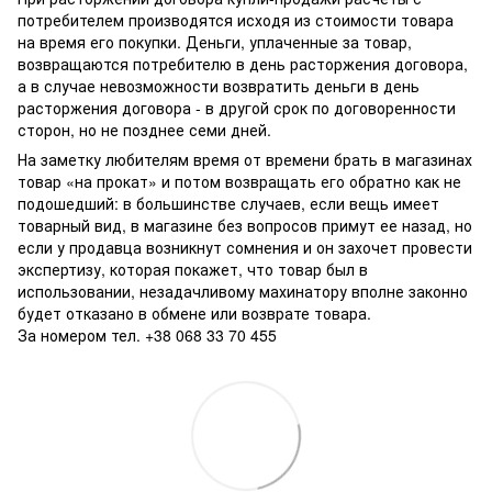
потребителем производятся исходя из стоимости товара
на время его покупки. Деньги, уплаченные за товар,
возвращаются потребителю в день расторжения договора,
а в случае невозможности возвратить деньги в день
расторжения договора - в другой срок по договоренности
сторон, но не позднее семи дней.
На заметку любителям время от времени брать в магазинах
товар «на прокат» и потом возвращать его обратно как не
подошедший: в большинстве случаев, если вещь имеет
товарный вид, в магазине без вопросов примут ее назад, но
если у продавца возникнут сомнения и он захочет провести
экспертизу, которая покажет, что товар был в
использовании, незадачливому махинатору вполне законно
будет отказано в обмене или возврате товара.
За номером тел. +38 068 33 70 455