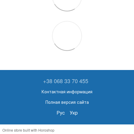
+38 068 33 70 455
Контактная информация
Полная версия сайта
Рус
Укр
Online store built with Horoshop