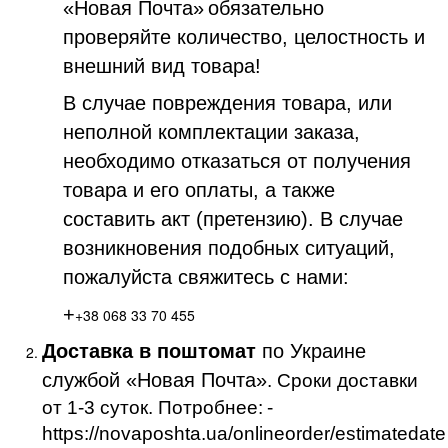
«Новая Почта»
обязательно
проверяйте количество, целостность и
внешний вид товара!
В случае повреждения товара, или
неполной комплектации заказа,
необходимо отказаться от получения
товара и его оплаты, а также
составить акт (претензию). В случае
возникновения подобных ситуаций,
пожалуйста свяжитесь с нами:
+
+38 068 33 70 455
Доставка в поштомат
по Украине
службой «Новая Почта»
. Сроки доставки
от 1-3 суток. Потробнее:
-
https://novaposhta.ua/onlineorder/estimatedate