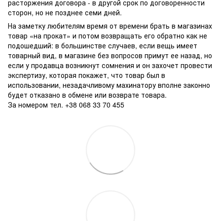
расторжения договора - в другой срок по договоренности
сторон, но не позднее семи дней.
На заметку любителям время от времени брать в магазинах
товар «на прокат» и потом возвращать его обратно как не
подошедший: в большинстве случаев, если вещь имеет
товарный вид, в магазине без вопросов примут ее назад, но
если у продавца возникнут сомнения и он захочет провести
экспертизу, которая покажет, что товар был в
использовании, незадачливому махинатору вполне законно
будет отказано в обмене или возврате товара.
За номером тел. +38 068 33 70 455