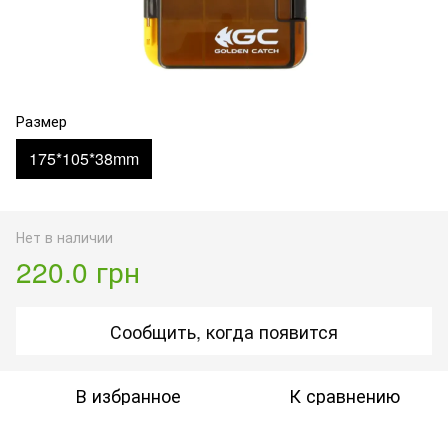
Размер
175*105*38mm
Нет в наличии
220.0 грн
Сообщить, когда появится
В избранное
К сравнению