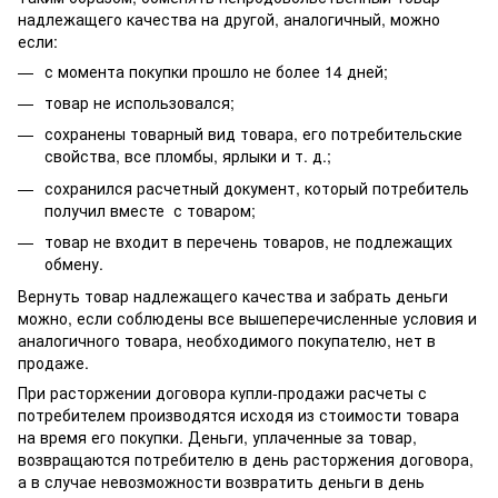
надлежащего качества на другой, аналогичный, можно
если:
с момента покупки прошло не более 14 дней;
товар не использовался;
сохранены товарный вид товара, его потребительские
свойства, все пломбы, ярлыки и т. д.;
сохранился расчетный документ, который потребитель
получил вместе с товаром;
товар не входит в перечень товаров, не подлежащих
обмену.
Вернуть товар надлежащего качества и забрать деньги
можно, если соблюдены все вышеперечисленные условия и
аналогичного товара, необходимого покупателю, нет в
продаже.
При расторжении договора купли-продажи расчеты с
потребителем производятся исходя из стоимости товара
на время его покупки. Деньги, уплаченные за товар,
возвращаются потребителю в день расторжения договора,
а в случае невозможности возвратить деньги в день