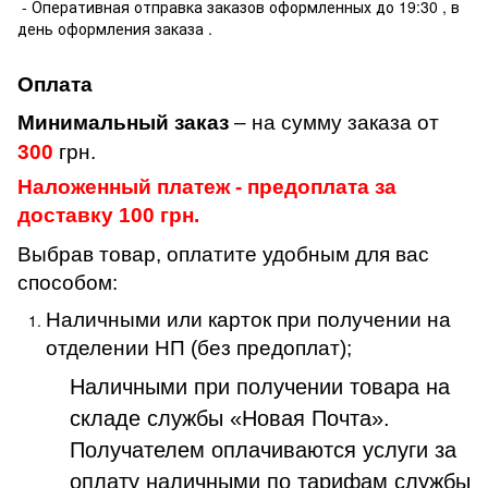
- Оперативная отправка заказов оформленных до 19:30 , в
день оформления заказа .
Оплата
Минимальный заказ
– на сумму заказа от
300
грн.
Наложенный платеж - предоплата за
доставку 100 грн.
Выбрав товар, оплатите удобным для вас
способом:
Наличными или карток при получении на
отделении НП (без предоплат);
Наличными при получении товара на
складе службы «Новая Почта».
Получателем оплачиваются услуги за
оплату наличными по тарифам службы