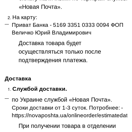
«Новая Почта».
На карту:
Приват Банка - 5169 3351 0333 0094 ФОП
Величко Юрий Владимирович
Доставка товара будет
осуществляться только после
подтверждения платежа
.
Доставка
Службой доставки.
по Украине службой «Новая Почта»
.
Сроки доставки от 1-3 суток. Потробнее:
-
https://novaposhta.ua/onlineorder/estimatedate
При получении товара в отделении