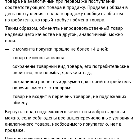
товара на аналогичный при первом же поступлении
соответствующего товара в продажу. Продавец обязан в
день поступления товара в продажу сообщить об этом
потребителю, который требует обмена товара.
Таким образом, обменять непродовольственный товар
надлежащего качества на другой, аналогичный, можно
если:
с момента покупки прошло не более 14 дней;
товар не использовался;
сохранены товарный вид товара, его потребительские
свойства, все пломбы, ярлыки и т. д.;
сохранился расчетный документ, который потребитель
получил вместе с товаром;
товар не входит в перечень товаров, не подлежащих
обмену.
Вернуть товар надлежащего качества и забрать деньги
можно, если соблюдены все вышеперечисленные условия и
аналогичного товара, необходимого покупателю, нет в
продаже.
При расторжении договора купли-продажи расчеты с