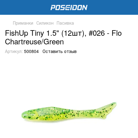
Приманки
Силикон
Пасивка
FishUp Tiny 1.5" (12шт), #026 - Flo
Chartreuse/Green
Артикул:
500804
Оставить отзыв