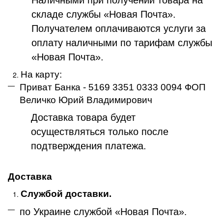
складе службы «Новая Почта».
Получателем оплачиваются услуги за
оплату наличными по тарифам службы
«Новая Почта».
На карту:
Приват Банка - 5169 3351 0333 0094 ФОП
Величко Юрий Владимирович
Доставка товара будет
осуществляться только после
подтверждения платежа
.
Доставка
Службой доставки.
по Украине службой «Новая Почта»
.