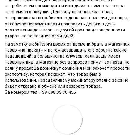
потребителем производятся исходя из стоимости товара
на время его покупки. Деньги, уплаченные за товар,
возвращаются потребителю в день расторжения договора,
а в случае невозможности возвратить деньги в день
расторжения договора - в другой срок по договоренности
сторон, но не позднее семи дней.
На заметку любителям время от времени брать в магазинах
товар «на прокат» и потом возвращать его обратно как не
подошедший: в большинстве случаев, если вещь имеет
товарный вид, в магазине без вопросов примут ее назад, но
если у продавца возникнут сомнения и он захочет провести
экспертизу, которая покажет, что товар был в
использовании, незадачливому махинатору вполне законно
будет отказано в обмене или возврате товара.
За номером тел. +38 068 33 70 455