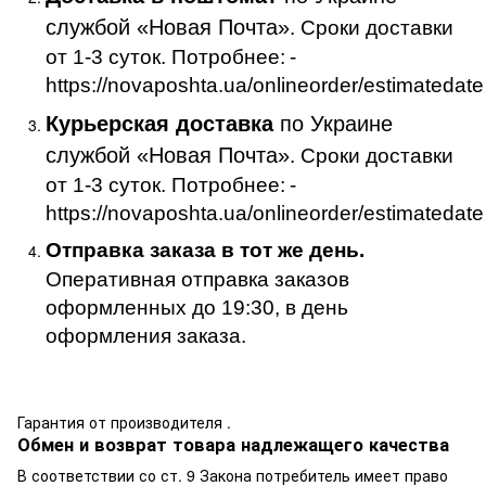
службой «Новая Почта»
. Сроки доставки
от 1-3 суток. Потробнее:
-
https://novaposhta.ua/onlineorder/estimatedate
Курьерская доставка
по Украине
службой «Новая Почта»
. Сроки доставки
от 1-3 суток. Потробнее:
-
https://novaposhta.ua/onlineorder/estimatedate
Отправка заказа в тот же день.
Оперативная отправка заказов
оформленных до 19:30, в день
оформления заказа.
Гарантия от производителя .
Обмен и возврат товара надлежащего качества
В соответствии со ст. 9 Закона потребитель имеет право