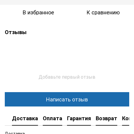
В избранное
К сравнению
Отзывы
Добавьте первый отзыв
Написать отзыв
Доставка
Оплата
Гарантия
Возврат
Кон
Доставка