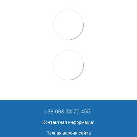
+38 068 33 70 455
Контактная информация
Полная версия сайта