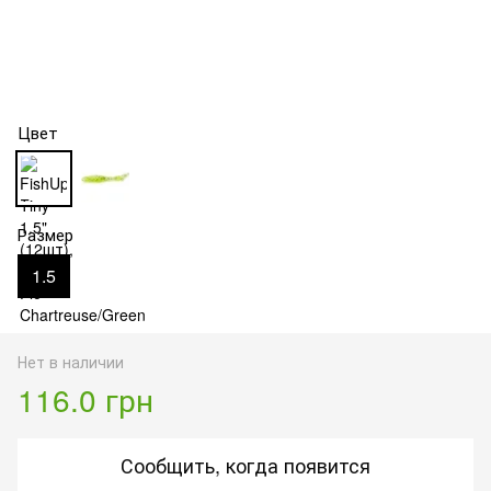
Цвет
Размер
1.5
Нет в наличии
116.0 грн
Сообщить, когда появится