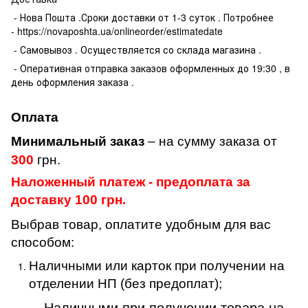
- Нова Пошта .Сроки доставки от 1-3 суток . Потробнее
- https://novaposhta.ua/onlineorder/estimatedate
- Самовывоз . Осуществляется со склада магазина .
- Оперативная отправка заказов оформленных до 19:30 , в
день оформления заказа .
Оплата
Минимальный заказ
– на сумму заказа от
300
грн.
Наложенный платеж - предоплата за
доставку 100 грн.
Выбрав товар, оплатите удобным для вас
способом:
Наличными или карток при получении на
отделении НП (без предоплат);
Наличными при получении товара на