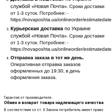
службой «Новая Почта»
. Сроки доставки
от 1-3 суток. Потробнее:
-
https://novaposhta.ua/onlineorder/estimatedate
Курьерская доставка
по Украине
службой «Новая Почта»
. Сроки доставки
от 1-3 суток. Потробнее:
-
https://novaposhta.ua/onlineorder/estimatedate
Отправка заказа в тот же день.
Оперативная отправка заказов
оформленных до 19:30, в день
оформления заказа.
Гарантия от производителя .
Обмен и возврат товара надлежащего качества
В соответствии со ст. 9 Закона потребитель имеет право