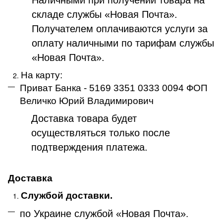
складе службы «Новая Почта».
Получателем оплачиваются услуги за
оплату наличными по тарифам службы
«Новая Почта».
На карту:
Приват Банка - 5169 3351 0333 0094 ФОП
Величко Юрий Владимирович
Доставка товара будет
осуществляться только после
подтверждения платежа
.
Доставка
Службой доставки.
по Украине службой «Новая Почта»
.