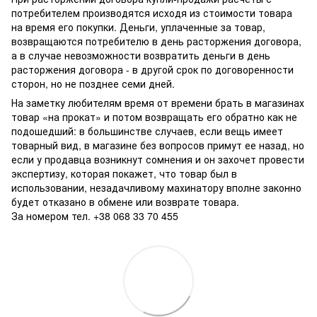
потребителем производятся исходя из стоимости товара
на время его покупки. Деньги, уплаченные за товар,
возвращаются потребителю в день расторжения договора,
а в случае невозможности возвратить деньги в день
расторжения договора - в другой срок по договоренности
сторон, но не позднее семи дней.
На заметку любителям время от времени брать в магазинах
товар «на прокат» и потом возвращать его обратно как не
подошедший: в большинстве случаев, если вещь имеет
товарный вид, в магазине без вопросов примут ее назад, но
если у продавца возникнут сомнения и он захочет провести
экспертизу, которая покажет, что товар был в
использовании, незадачливому махинатору вполне законно
будет отказано в обмене или возврате товара.
За номером тел. +38 068 33 70 455