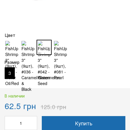
Цвет
Размер
3
В наличии
62.5 грн
125.0 грн
Купить