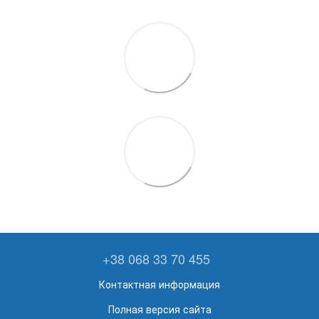
+38 068 33 70 455
Контактная информация
Полная версия сайта