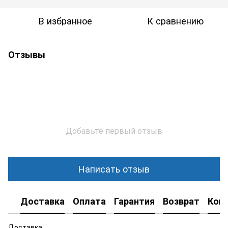
В избранное
К сравнению
Отзывы
Добавьте первый отзыв
Написать отзыв
Доставка
Оплата
Гарантия
Возврат
Кон
Доставка