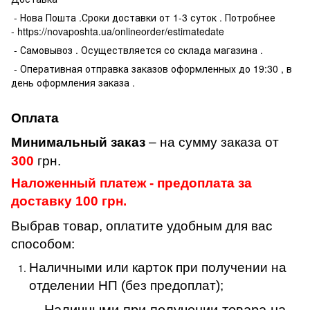
- Нова Пошта .Сроки доставки от 1-3 суток . Потробнее
- https://novaposhta.ua/onlineorder/estimatedate
- Самовывоз . Осуществляется со склада магазина .
- Оперативная отправка заказов оформленных до 19:30 , в
день оформления заказа .
Оплата
Минимальный заказ
– на сумму заказа от
300
грн.
Наложенный платеж - предоплата за
доставку 100 грн.
Выбрав товар, оплатите удобным для вас
способом:
Наличными или карток при получении на
отделении НП (без предоплат);
Наличными при получении товара на