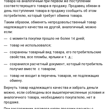
товара на аналогичный при первом же поступлении
соответствующего товара в продажу. Продавец обязан в
день поступления товара в продажу сообщить об этом
потребителю, который требует обмена товара.
Таким образом, обменять непродовольственный товар
надлежащего качества на другой, аналогичный, можно
если:
с момента покупки прошло не более 14 дней;
товар не использовался;
сохранены товарный вид товара, его потребительские
свойства, все пломбы, ярлыки и т. д.;
сохранился расчетный документ, который потребитель
получил вместе с товаром;
товар не входит в перечень товаров, не подлежащих
обмену.
Вернуть товар надлежащего качества и забрать деньги
можно, если соблюдены все вышеперечисленные условия и
аналогичного товара, необходимого покупателю, нет в
продаже.
При расторжении договора купли-продажи расчеты с