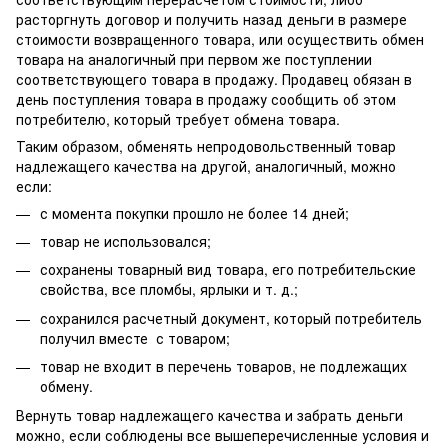
расторгнуть договор и получить назад деньги в размере
стоимости возвращенного товара, или осуществить обмен
товара на аналогичный при первом же поступлении
соответствующего товара в продажу. Продавец обязан в
день поступления товара в продажу сообщить об этом
потребителю, который требует обмена товара.
Таким образом, обменять непродовольственный товар
надлежащего качества на другой, аналогичный, можно
если:
с момента покупки прошло не более 14 дней;
товар не использовался;
сохранены товарный вид товара, его потребительские
свойства, все пломбы, ярлыки и т. д.;
сохранился расчетный документ, который потребитель
получил вместе с товаром;
товар не входит в перечень товаров, не подлежащих
обмену.
Вернуть товар надлежащего качества и забрать деньги
можно, если соблюдены все вышеперечисленные условия и