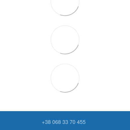
+38 068 33 70 455