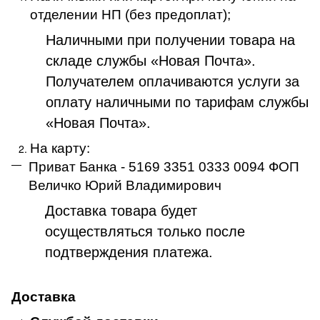
отделении НП (без предоплат);
Наличными при получении товара на
складе службы «Новая Почта».
Получателем оплачиваются услуги за
оплату наличными по тарифам службы
«Новая Почта».
На карту:
Приват Банка - 5169 3351 0333 0094 ФОП
Величко Юрий Владимирович
Доставка товара будет
осуществляться только после
подтверждения платежа
.
Доставка