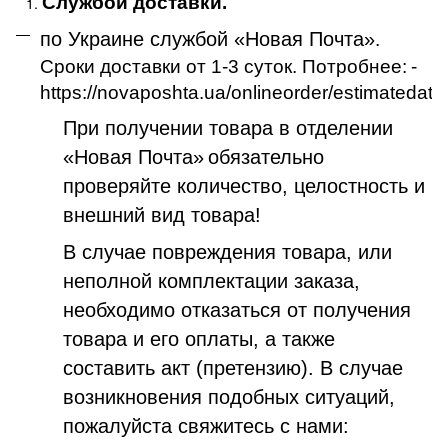
Службой доставки.
по Украине службой «Новая Почта»
.
Сроки доставки от 1-3 суток. Потробнее:
-
https://novaposhta.ua/onlineorder/estimatedate
При получении товара в отделении
«Новая Почта»
обязательно
проверяйте количество, целостность и
внешний вид товара!
В случае повреждения товара, или
неполной комплектации заказа,
необходимо отказаться от получения
товара и его оплаты, а также
составить акт (претензию). В случае
возникновения подобных ситуаций,
пожалуйста свяжитесь с нами: