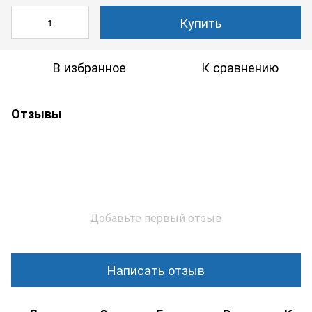
Купить
В избранное
К сравнению
Отзывы
Добавьте первый отзыв
Написать отзыв