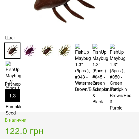
Цвет
Размер
1.3
В наличии
122.0 грн