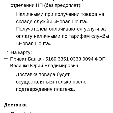
отделении НП (без предоплат);
Наличными при получении товара на
складе службы «Новая Почта».
Получателем оплачиваются услуги за
оплату наличными по тарифам службы
«Новая Почта».
На карту:
Приват Банка - 5169 3351 0333 0094 ФОП
Величко Юрий Владимирович
Доставка товара будет
осуществляться только после
подтверждения платежа
.
Доставка