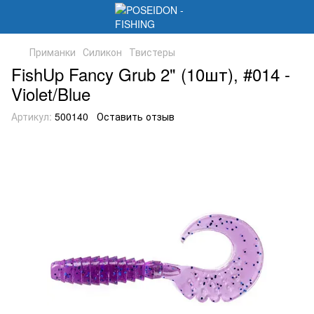
Приманки
Силикон
Твистеры
FishUp Fancy Grub 2" (10шт), #014 -
Violet/Blue
Артикул:
500140
Оставить отзыв