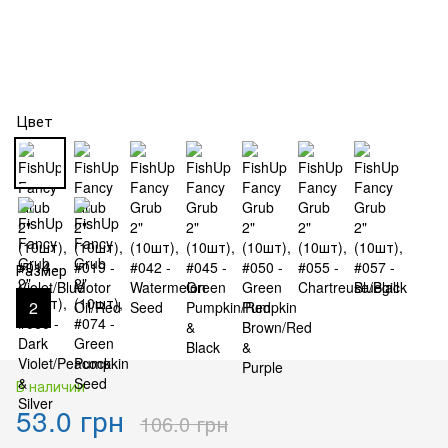
Цвет
Размер
2
В наличии
53.0 грн
106.0 грн