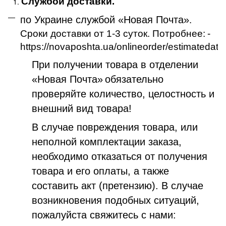
Службой доставки.
по Украине службой «Новая Почта»
.
Сроки доставки от 1-3 суток. Потробнее:
-
https://novaposhta.ua/onlineorder/estimatedate
При получении товара в отделении
«Новая Почта»
обязательно
проверяйте количество, целостность и
внешний вид товара!
В случае повреждения товара, или
неполной комплектации заказа,
необходимо отказаться от получения
товара и его оплаты, а также
составить акт (претензию). В случае
возникновения подобных ситуаций,
пожалуйста свяжитесь с нами: