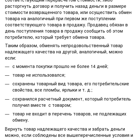
расторгнуть договор и получить назад деньги в размере
стоимости возвращенного товара, или осуществить обмен
товара на аналогичный при первом же поступлении
соответствующего товара в продажу. Продавец обязан в
день поступления товара в продажу сообщить об этом
потребителю, который требует обмена товара.
Таким образом, обменять непродовольственный товар
надлежащего качества на другой, аналогичный, можно
если:
с момента покупки прошло не более 14 дней;
товар не использовался;
сохранены товарный вид товара, его потребительские
свойства, все пломбы, ярлыки и т. д.;
сохранился расчетный документ, который потребитель
получил вместе с товаром;
товар не входит в перечень товаров, не подлежащих
обмену.
Вернуть товар надлежащего качества и забрать деньги
можно, если соблюдены все вышеперечисленные условия и