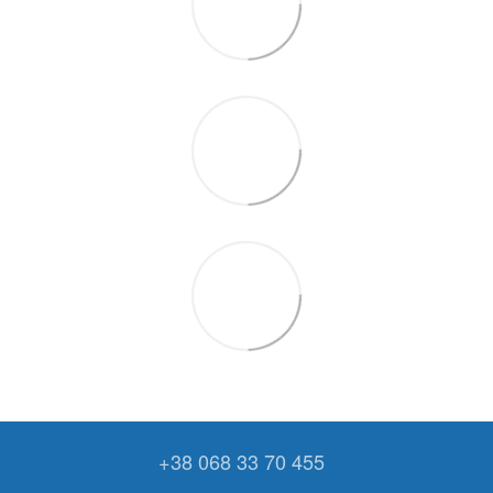
+38 068 33 70 455