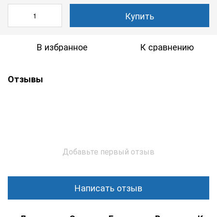
Купить
В избранное
К сравнению
Отзывы
Добавьте первый отзыв
Написать отзыв