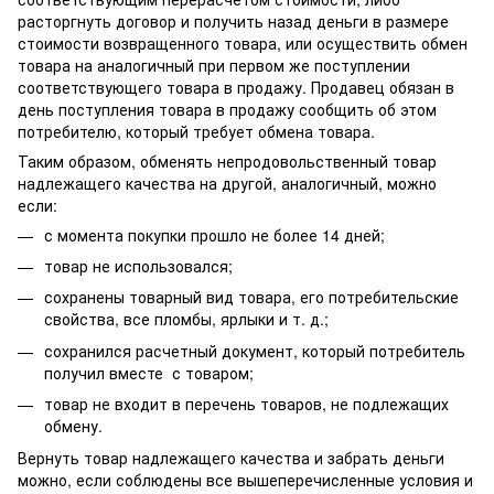
расторгнуть договор и получить назад деньги в размере
стоимости возвращенного товара, или осуществить обмен
товара на аналогичный при первом же поступлении
соответствующего товара в продажу. Продавец обязан в
день поступления товара в продажу сообщить об этом
потребителю, который требует обмена товара.
Таким образом, обменять непродовольственный товар
надлежащего качества на другой, аналогичный, можно
если:
с момента покупки прошло не более 14 дней;
товар не использовался;
сохранены товарный вид товара, его потребительские
свойства, все пломбы, ярлыки и т. д.;
сохранился расчетный документ, который потребитель
получил вместе с товаром;
товар не входит в перечень товаров, не подлежащих
обмену.
Вернуть товар надлежащего качества и забрать деньги
можно, если соблюдены все вышеперечисленные условия и