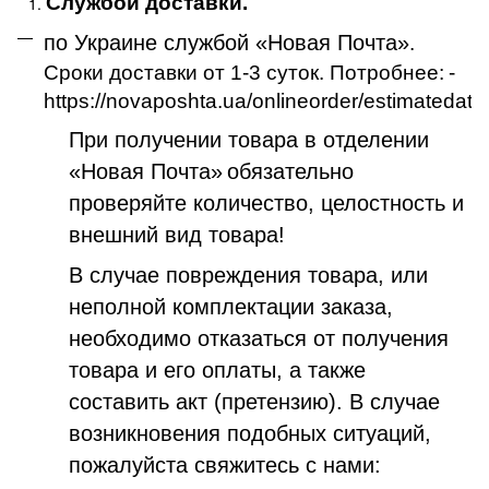
Службой доставки.
по Украине службой «Новая Почта»
.
Сроки доставки от 1-3 суток. Потробнее:
-
https://novaposhta.ua/onlineorder/estimatedate
При получении товара в отделении
«Новая Почта»
обязательно
проверяйте количество, целостность и
внешний вид товара!
В случае повреждения товара, или
неполной комплектации заказа,
необходимо отказаться от получения
товара и его оплаты, а также
составить акт (претензию). В случае
возникновения подобных ситуаций,
пожалуйста свяжитесь с нами: