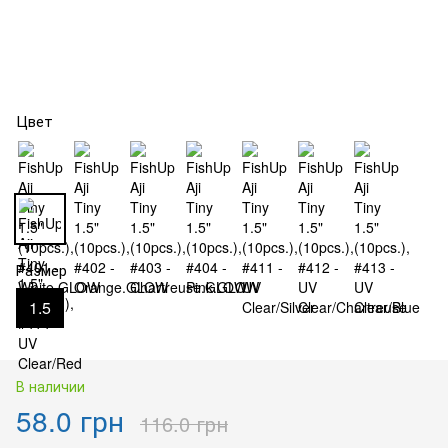
Цвет
Размер
1.5
В наличии
58.0 грн
116.0 грн