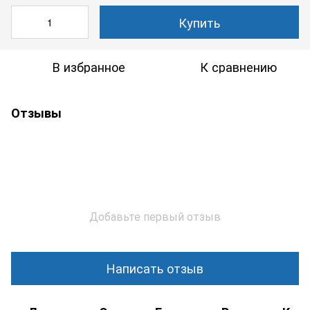
Купить
В избранное
К сравнению
Отзывы
Добавьте первый отзыв
Написать отзыв