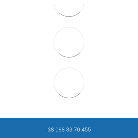
+38 068 33 70 455