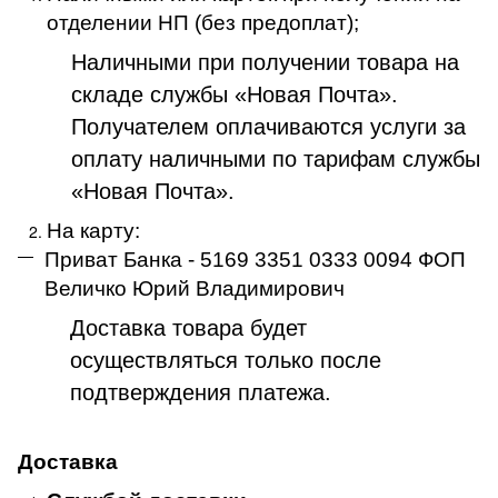
отделении НП (без предоплат);
Наличными при получении товара на
складе службы «Новая Почта».
Получателем оплачиваются услуги за
оплату наличными по тарифам службы
«Новая Почта».
На карту:
Приват Банка - 5169 3351 0333 0094 ФОП
Величко Юрий Владимирович
Доставка товара будет
осуществляться только после
подтверждения платежа
.
Доставка