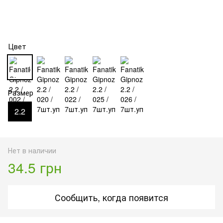
Цвет
Размер
2.2
Нет в наличии
34.5 грн
Сообщить, когда появится