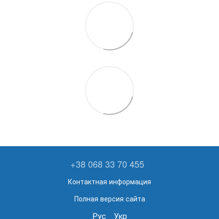
+38 068 33 70 455
Контактная информация
Полная версия сайта
Рус
Укр