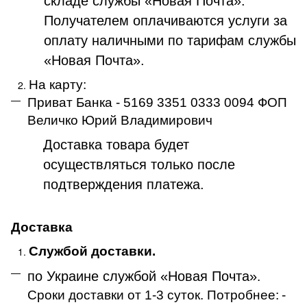
складе службы «Новая Почта».
Получателем оплачиваются услуги за
оплату наличными по тарифам службы
«Новая Почта».
На карту:
Приват Банка - 5169 3351 0333 0094 ФОП
Величко Юрий Владимирович
Доставка товара будет
осуществляться только после
подтверждения платежа
.
Доставка
Службой доставки.
по Украине службой «Новая Почта»
.
Сроки доставки от 1-3 суток. Потробнее:
-