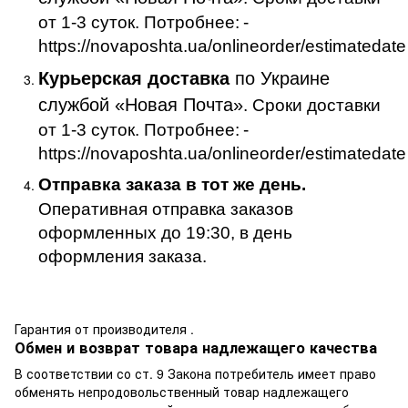
от 1-3 суток. Потробнее:
-
https://novaposhta.ua/onlineorder/estimatedate
Курьерская доставка
по Украине
службой «Новая Почта»
. Сроки доставки
от 1-3 суток. Потробнее:
-
https://novaposhta.ua/onlineorder/estimatedate
Отправка заказа в тот же день.
Оперативная отправка заказов
оформленных до 19:30, в день
оформления заказа.
Гарантия от производителя .
Обмен и возврат товара надлежащего качества
В соответствии со ст. 9 Закона потребитель имеет право
обменять непродовольственный товар надлежащего