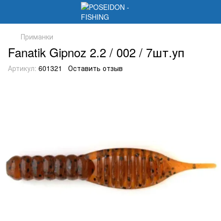
Приманки
Fanatik Gipnoz 2.2 / 002 / 7шт.уп
Артикул:
601321
Оставить отзыв