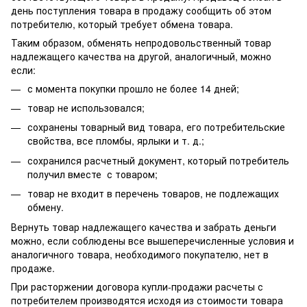
день поступления товара в продажу сообщить об этом
потребителю, который требует обмена товара.
Таким образом, обменять непродовольственный товар
надлежащего качества на другой, аналогичный, можно
если:
с момента покупки прошло не более 14 дней;
товар не использовался;
сохранены товарный вид товара, его потребительские
свойства, все пломбы, ярлыки и т. д.;
сохранился расчетный документ, который потребитель
получил вместе с товаром;
товар не входит в перечень товаров, не подлежащих
обмену.
Вернуть товар надлежащего качества и забрать деньги
можно, если соблюдены все вышеперечисленные условия и
аналогичного товара, необходимого покупателю, нет в
продаже.
При расторжении договора купли-продажи расчеты с
потребителем производятся исходя из стоимости товара