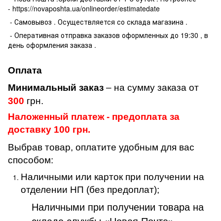
- https://novaposhta.ua/onlineorder/estimatedate
- Самовывоз . Осуществляется со склада магазина .
- Оперативная отправка заказов оформленных до 19:30 , в
день оформления заказа .
Оплата
Минимальный заказ
– на сумму заказа от
300
грн.
Наложенный платеж - предоплата за
доставку 100 грн.
Выбрав товар, оплатите удобным для вас
способом:
Наличными или карток при получении на
отделении НП (без предоплат);
Наличными при получении товара на