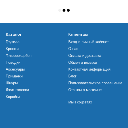
Каталог
Клиентам
Грузила
Вход в личный кабинет
Крючки
О нас
Флюорокарбон
Оплата и доставка
Поводки
Обмен и возврат
Аксесуары
Контактная информация
Приманки
Блог
Шнуры
Пользовательское соглашение
Джиг головки
Отзывы о магазине
Коробки
Мы в соцсетях