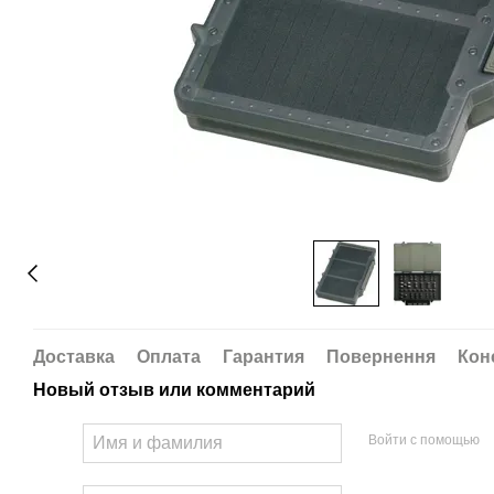
Доставка
Оплата
Гарантия
Повернення
Кон
Новый отзыв или комментарий
Войти с помощью