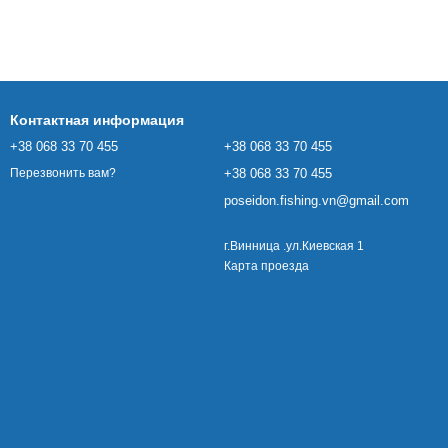
Контактная информация
+38 068 33 70 455
+38 068 33 70 455
+38 068 33 70 455
Перезвонить вам?
poseidon.fishing.vn@gmail.com
г.Винница .ул.Киевская 1
Карта проезда