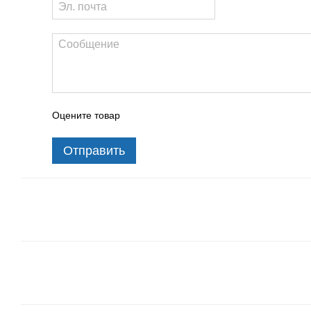
Оцените товар
Отправить