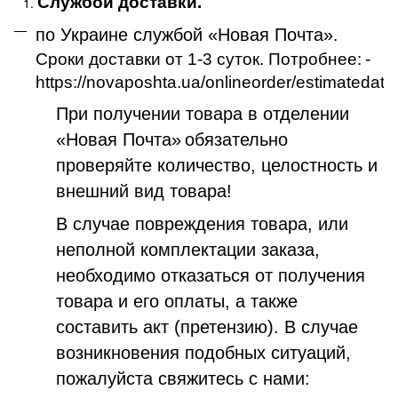
Службой доставки.
по Украине службой «Новая Почта»
.
Сроки доставки от 1-3 суток. Потробнее:
-
https://novaposhta.ua/onlineorder/estimatedate
При получении товара в отделении
«Новая Почта»
обязательно
проверяйте количество, целостность и
внешний вид товара!
В случае повреждения товара, или
неполной комплектации заказа,
необходимо отказаться от получения
товара и его оплаты, а также
составить акт (претензию). В случае
возникновения подобных ситуаций,
пожалуйста свяжитесь с нами: