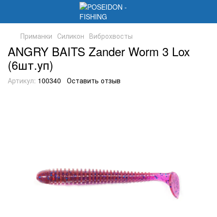
Приманки
Силикон
Виброхвосты
ANGRY BAITS Zander Worm 3 Lox
(6шт.уп)
Артикул:
100340
Оставить отзыв