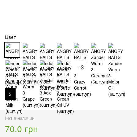
Цвет
+3
Размер
3
Нет в наличии
70.0 грн