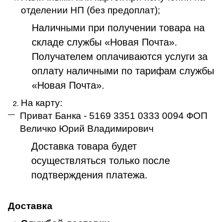
отделении НП (без предоплат);
Наличными при получении товара на
складе службы «Новая Почта».
Получателем оплачиваются услуги за
оплату наличными по тарифам службы
«Новая Почта».
На карту:
Приват Банка - 5169 3351 0333 0094 ФОП
Величко Юрий Владимирович
Доставка товара будет
осуществляться только после
подтверждения платежа
.
Доставка