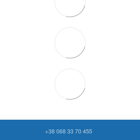
+38 068 33 70 455