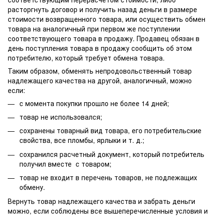
расторгнуть договор и получить назад деньги в размере
стоимости возвращенного товара, или осуществить обмен
товара на аналогичный при первом же поступлении
соответствующего товара в продажу. Продавец обязан в
день поступления товара в продажу сообщить об этом
потребителю, который требует обмена товара.
Таким образом, обменять непродовольственный товар
надлежащего качества на другой, аналогичный, можно
если:
с момента покупки прошло не более 14 дней;
товар не использовался;
сохранены товарный вид товара, его потребительские
свойства, все пломбы, ярлыки и т. д.;
сохранился расчетный документ, который потребитель
получил вместе с товаром;
товар не входит в перечень товаров, не подлежащих
обмену.
Вернуть товар надлежащего качества и забрать деньги
можно, если соблюдены все вышеперечисленные условия и