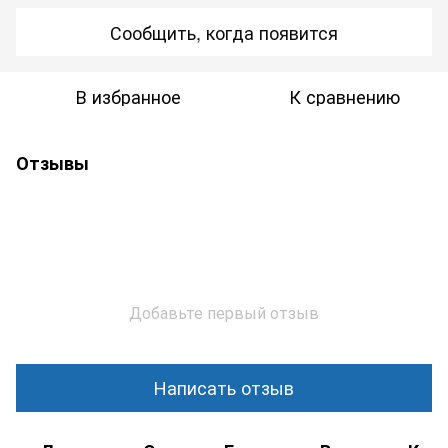
Сообщить, когда появится
В избранное
К сравнению
Отзывы
Добавьте первый отзыв
Написать отзыв