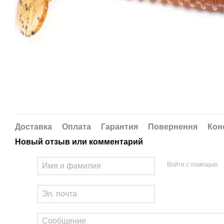
Доставка
Оплата
Гарантия
Повернення
Кон
Новый отзыв или комментарий
Войти с помощью