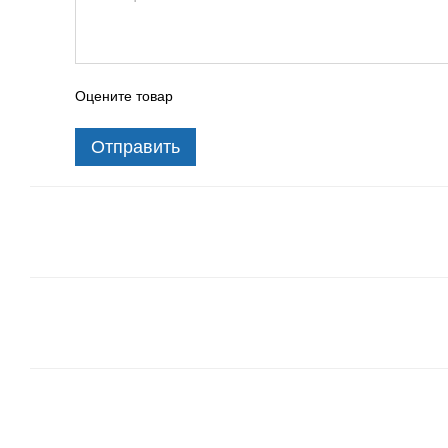
Оцените товар
Отправить